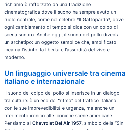
richiamo è rafforzato da una tradizione
cinematografica dove il suono ha sempre avuto un
ruolo centrale, come nel celebre *Il Gattopardo*, dove
ogni cambiamento di tempo si dice con un colpo di
scena sonoro. Anche oggi, il suono del pollo diventa
un archetipo: un oggetto semplice che, amplificato,
incarna l’istinto, la libertà e l’assurdità del vivere
moderno.
Un linguaggio universale tra cinema
italiano e internazionale
Il suono del colpo del pollo si inserisce in un dialogo
tra culture: è un eco del “ritmo” del traffico italiano,
con le sue imprevedibilità e urgenza, ma anche un
riferimento ironico alle iconiche scene americane.
Pensiamo al
Chevrolet Bel Air 1957
, simbolo della “Sin