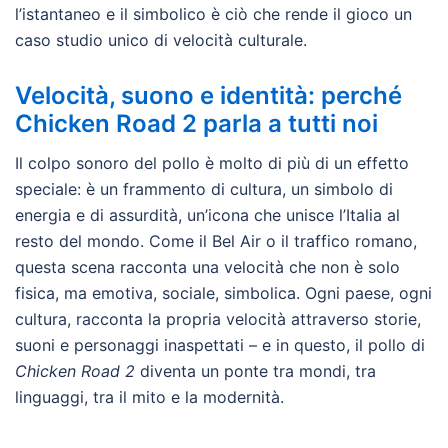
l’istantaneo e il simbolico è ciò che rende il gioco un
caso studio unico di velocità culturale.
Velocità, suono e identità: perché
Chicken Road 2 parla a tutti noi
Il colpo sonoro del pollo è molto di più di un effetto
speciale: è un frammento di cultura, un simbolo di
energia e di assurdità, un’icona che unisce l’Italia al
resto del mondo. Come il Bel Air o il traffico romano,
questa scena racconta una velocità che non è solo
fisica, ma emotiva, sociale, simbolica. Ogni paese, ogni
cultura, racconta la propria velocità attraverso storie,
suoni e personaggi inaspettati – e in questo, il pollo di
Chicken Road 2
diventa un ponte tra mondi, tra
linguaggi, tra il mito e la modernità.