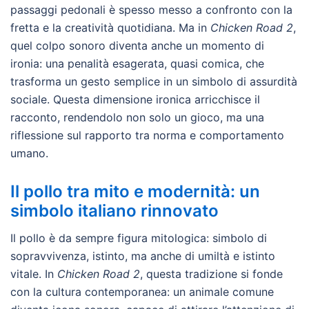
passaggi pedonali è spesso messo a confronto con la
fretta e la creatività quotidiana. Ma in
Chicken Road 2
,
quel colpo sonoro diventa anche un momento di
ironia: una penalità esagerata, quasi comica, che
trasforma un gesto semplice in un simbolo di assurdità
sociale. Questa dimensione ironica arricchisce il
racconto, rendendolo non solo un gioco, ma una
riflessione sul rapporto tra norma e comportamento
umano.
Il pollo tra mito e modernità: un
simbolo italiano rinnovato
Il pollo è da sempre figura mitologica: simbolo di
sopravvivenza, istinto, ma anche di umiltà e istinto
vitale. In
Chicken Road 2
, questa tradizione si fonde
con la cultura contemporanea: un animale comune