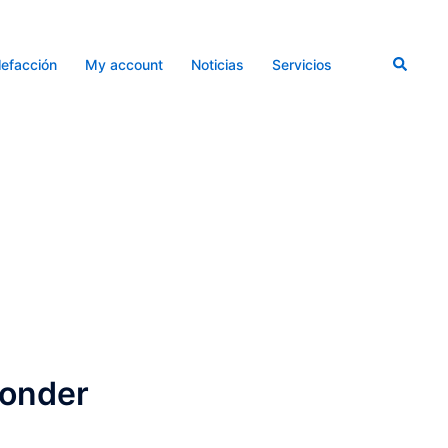
Buscar
lefacción
My account
Noticias
Servicios
Zonder