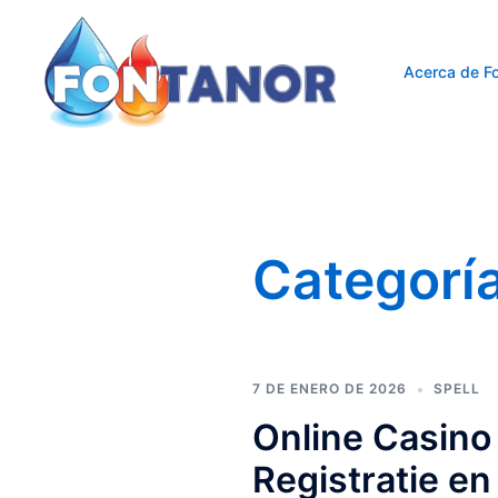
Saltar
al
contenido
Acerca de Fo
Categorí
7 DE ENERO DE 2026
SPELL
Online Casino
Registratie en 