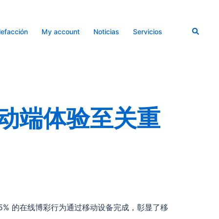
Buscar
lefacción
My account
Noticias
Servicios
动端体验至关重
5% 的在线博彩行为通过移动设备完成，彰显了移