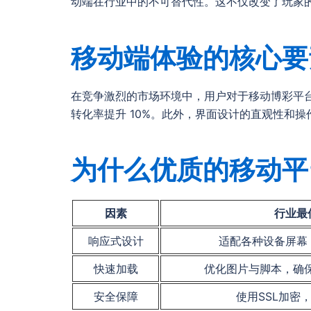
动端在行业中的不可替代性。这不仅改变了玩家
移动端体验的核心要
在竞争激烈的市场环境中，用户对于移动博彩平
转化率提升 10%。此外，界面设计的直观性和
为什么优质的移动平
因素
行业最
响应式设计
适配各种设备屏幕
快速加载
优化图片与脚本，确
安全保障
使用SSL加密