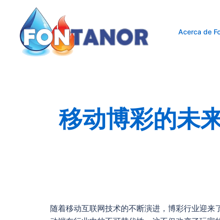
Saltar
al
contenido
Acerca de Fo
移动博彩的未
随着移动互联网技术的不断演进，博彩行业迎来了