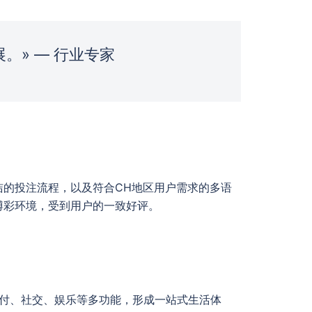
» — 行业专家
洁的投注流程，以及符合CH地区用户需求的多语
博彩环境，受到用户的一致好评。
了支付、社交、娱乐等多功能，形成一站式生活体