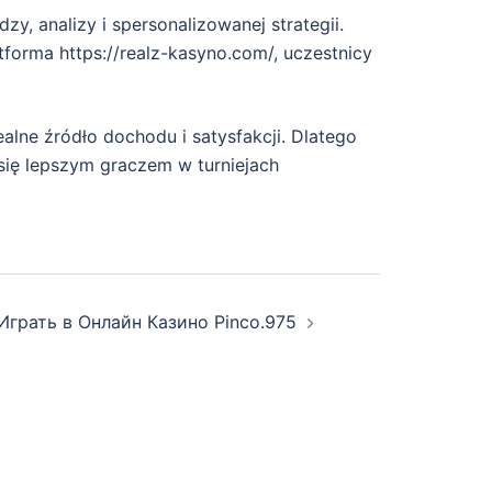
y, analizy i spersonalizowanej strategii.
tforma https://realz-kasyno.com/, uczestnicy
ealne źródło dochodu i satysfakcji. Dlatego
się lepszym graczem w turniejach
грать в Онлайн Казино Pinco.975