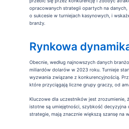
przebić się przez konkurencję i zdobyć atrak
opracowanych strategii opartych na danych, 
o sukcesie w turniejach kasynowych, i wska
branży.
Rynkowa dynamika
Obecnie, według najnowszych danych branżow
miliardów dolarów w 2023 roku. Turnieje sta
wyzwania związane z konkurencyjnością. Przy
które przyciągają liczne grupy graczy, od am
Kluczowe dla uczestników jest zrozumienie, ż
istotne są umiejętności, szybkość decyzyjna 
strategie, mają znacznie większą szansę na 