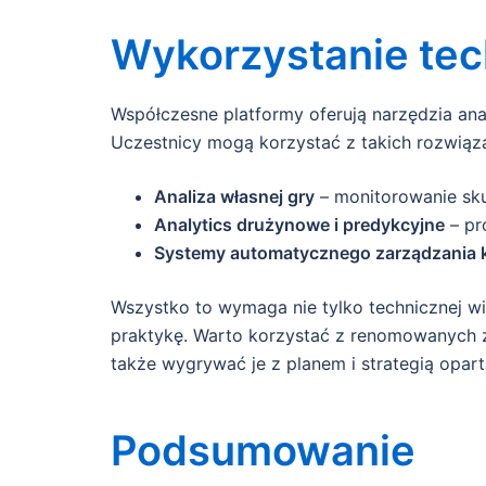
Wykorzystanie tec
Współczesne platformy oferują narzędzia ana
Uczestnicy mogą korzystać z takich rozwiąza
Analiza własnej gry
– monitorowanie skut
Analytics drużynowe i predykcyjne
– pr
Systemy automatycznego zarządzania 
Wszystko to wymaga nie tylko technicznej wied
praktykę. Warto korzystać z renomowanych źró
także wygrywać je z planem i strategią opar
Podsumowanie