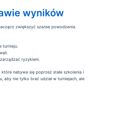
rawie wyników
 znacząco zwiększyć szanse powodzenia.
 turnieju.
ali.
 zarządzać ryzykiem.
, które nabywa się poprzez stałe szkolenia i
aby nie tylko brać udział w turniejach, ale