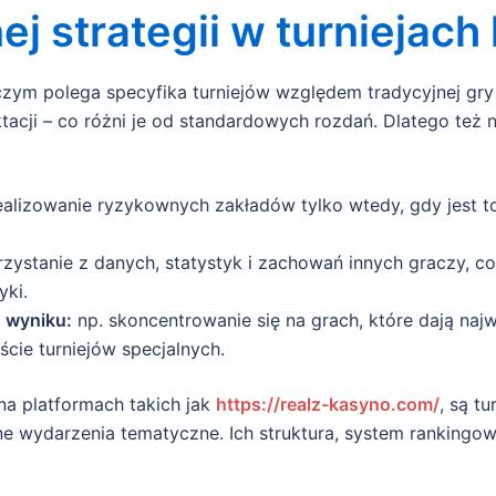
ej strategii w turniejac
zym polega specyfika turniejów względem tradycyjnej gry 
tacji – co różni je od standardowych rozdań. Dlatego też n
alizowanie ryzykownych zakładów tylko wtedy, gdy jest to o
zystanie z danych, statystyk i zachowań innych graczy, co
yki.
 wyniku:
np. skoncentrowanie się na grach, które dają naj
ście turniejów specjalnych.
na platformach takich jak
https://realz-kasyno.com/
, są t
lne wydarzenia tematyczne. Ich struktura, system ranking