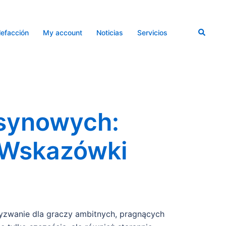
Buscar
lefacción
My account
Noticias
Servicios
synowych:
e Wskazówki
 wyzwanie dla graczy ambitnych, pragnących