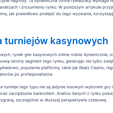
cyjne nagrody. Ta dynamiczna forma rywalizacji wymaga nie
analizach i zrozumieniu rynku. W poniższym artykule prz
żemy, jak prawidłowo podejść do tego wyzwania, korzysta
 turniejów kasynowych
ych, rynek gier kasynowych online rośnie dynamicznie, o
nowią istotny segment tego rynku, generując nie tylko zwi
kładowo, popularne platformy, takie jak Realz Casino, reg
atorów po profesjonalistów.
e turnieje tego typu nie są jedynie losowym wyborem gry n
oraz zarządzanie bankrollem. Analiza danych z rynku pokaz
wygraną, szczególnie w dłuższej perspektywie czasowej.