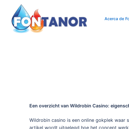
Saltar
al
contenido
Acerca de Fo
Een overzicht van Wildrobin Casino: eigensc
Wildrobin casino is een online gokplek waar 
artikel wordt uitgelegd hoe het concept werk