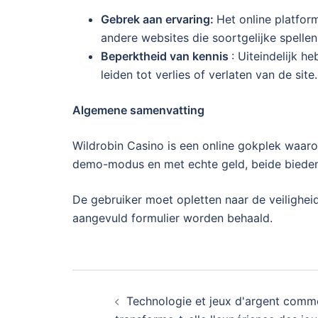
Gebrek aan ervaring:
Het online platfor
andere websites die soortgelijke spellen
Beperktheid van kennis
: Uiteindelijk 
leiden tot verlies of verlaten van de site.
Algemene samenvatting
Wildrobin Casino is een online gokplek waaro
demo-modus en met echte geld, beide bieden 
De gebruiker moet opletten naar de veilighei
aangevuld formulier worden behaald.
Navegación
Technologie et jeux d'argent comme
de