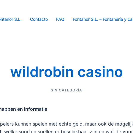
ntanor S.L.
Contacto
FAQ
Fontanor S.L. – Fontanería y ca
wildrobin casino
SIN CATEGORÍA
happen en informatie
spelers kunnen spelen met echte geld, maar ook de mogelijk
t, welke soorten spellen er beschikbaar zijn en wat de v