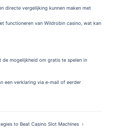
en directe vergelijking kunnen maken met
et functioneren van Wildrobin casino, wat kan
 de mogelijkheid om gratis te spelen in
 een verklaring via e-mail of eerder
tegies to Beat Casino Slot Machines