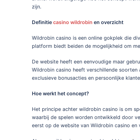
zijn.
Definitie
casino wildrobin
en overzicht
Wildrobin casino is een online gokplek die di
platform biedt beiden de mogelijkheid om met
De website heeft een eenvoudige maar gebruik
Wildrobin casino heeft verschillende soorten 
exclusieve bonusacties en persoonlijke klante
Hoe werkt het concept?
Het principe achter wildrobin casino is om spe
waarbij de spelen worden ontwikkeld door ver
eerst op de website van Wildrobin casino en v