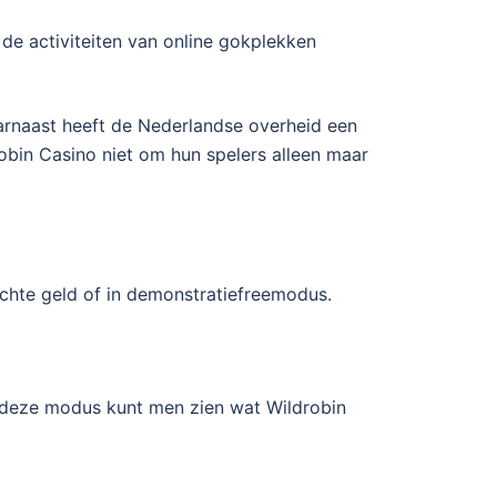
 de activiteiten van online gokplekken
aarnaast heeft de Nederlandse overheid een
obin Casino niet om hun spelers alleen maar
echte geld of in demonstratiefreemodus.
In deze modus kunt men zien wat Wildrobin