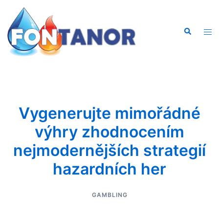
Saltar
al
Buscar
contenido
Alte
men
Vygenerujte mimořádné
výhry zhodnocením
nejmodernějších strategií
hazardních her
GAMBLING