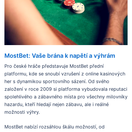
MostBet: Vaše brána k napětí a výhrám
Pro české hráče představuje MostBet přední
platformu, kde se snoubí vzrušení z online kasinových
her s dynamikou sportovního sázení. Od svého
založení v roce 2009 si platforma vybudovala reputaci
spolehlivého a zábavného místa pro všechny milovníky
hazardu, kteří hledají nejen zábavu, ale i reálné
možnosti výhry.
MostBet nabízí rozsáhlou škálu možností, od