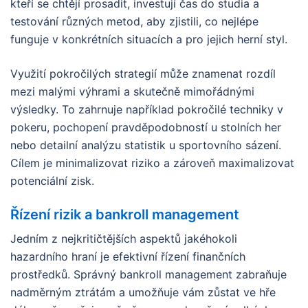
kteří se chtějí prosadit, investují čas do studia a
testování různých metod, aby zjistili, co nejlépe
funguje v konkrétních situacích a pro jejich herní styl.
Využití pokročilých strategií může znamenat rozdíl
mezi malými výhrami a skutečně mimořádnými
výsledky. To zahrnuje například pokročilé techniky v
pokeru, pochopení pravděpodobností u stolních her
nebo detailní analýzu statistik u sportovního sázení.
Cílem je minimalizovat riziko a zároveň maximalizovat
potenciální zisk.
Řízení rizik a bankroll management
Jedním z nejkritičtějších aspektů jakéhokoli
hazardního hraní je efektivní řízení finančních
prostředků. Správný bankroll management zabraňuje
nadměrným ztrátám a umožňuje vám zůstat ve hře