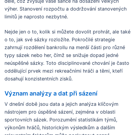
déle, což zvyšuje vaše šance na dosažení velkých
výher. Stanovení rozpočtu a dodržování stanovených
limitů je naprosto nezbytné.
Nejde jen o to, kolik si můžete dovolit prohrát, ale také
o to, jak své sázky rozložíte. Pokročilé strategie
zahrnují rozdělení bankrollu na menší části pro různé
typy sázek nebo her, čímž se snižuje dopad jedné
neúspěšné sázky. Toto disciplinované chování je často
oddělující prvek mezi rekreačními hráči a těmi, kteří
dosahují konzistentních zisků.
Význam analýzy a dat při sázení
V dnešní době jsou data a jejich analýza klíčovým
nástrojem pro úspěšné sázení, zejména v oblasti
sportovních sázek. Porozumění statistikám týmů,
výkonům hráčů, historickým výsledkům a dalším