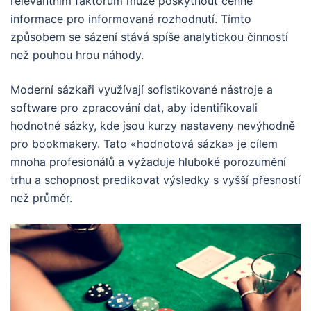
relevantním faktorům může poskytnout cenné
informace pro informovaná rozhodnutí. Tímto
způsobem se sázení stává spíše analytickou činností
než pouhou hrou náhody.
Moderní sázkaři využívají sofistikované nástroje a
software pro zpracování dat, aby identifikovali
hodnotné sázky, kde jsou kurzy nastaveny nevýhodně
pro bookmakery. Tato «hodnotová sázka» je cílem
mnoha profesionálů a vyžaduje hluboké porozumění
trhu a schopnost predikovat výsledky s vyšší přesností
než průměr.