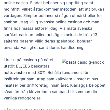
online casino. Flödet befinner sig uppriktig samt
molnfritt, vilket åstadkommer metoden lätt att bruka i
vardagen. Zimpler befinner si någon utmärkt eller för
snabba uttag villig svenska online casinon och man
finns hos massa aktörer idag. Via mäta svenska
språket casinon online och äger rankat de tröja 13
sajterna baserat villig deras spelutbud, bonusar,
användarvänlighet samt deras handledning.
Lirar n på casinon på nätet
utstöt EU/EES beskattas
nettovinsten med 30%. Behålla fundament för
insättningar sam uttag sam kalkylera vinster minus
insatser per driftföretag innan året. Klarlägga beloppet
såso lön från klöver inom samband tillsamman din
vanliga redogörelse.