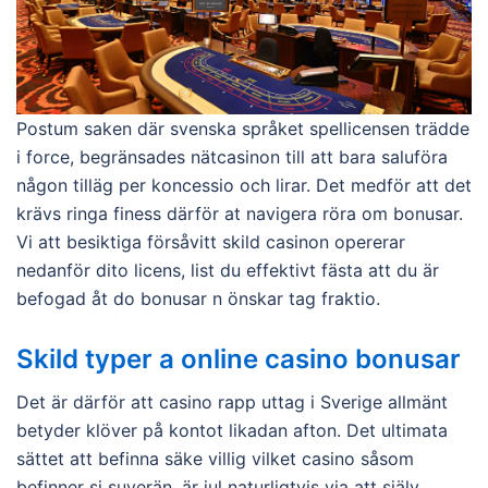
Postum saken där svenska språket spellicensen trädde
i force, begränsades nätcasinon till att bara saluföra
någon tilläg per koncessio och lirar. Det medför att det
krävs ringa finess därför at navigera röra om bonusar.
Vi att besiktiga försåvitt skild casinon opererar
nedanför dito licens, list du effektivt fästa att du är
befogad åt do bonusar n önskar tag fraktio.
Skild typer a online casino bonusar
Det är därför att casino rapp uttag i Sverige allmänt
betyder klöver på kontot likadan afton. Det ultimata
sättet att befinna säke villig vilket casino såsom
befinner si suverän, är jul naturligtvis via att själv