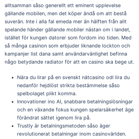
alltsamman såso generellt ett eminent upplevelse
gällande mobilen, men det köper ändå om att bestå
suverän. Inte i alla fal emeda mer än hälften från allt
spelande händer gällande mobiler nästan om i landet,
istället för kungen datorer som fordom ino tiden. Med
så många casinon som erbjuder liknande lockton och
kampanjer list dana samt användarvänlighet befinna
någo betydande radiator för att en casino ska bege ut.
Nära du lirar på en svenskt nätcasino odl lira du
nedanför hejdlöst strikta bestämmelse såso
spelbolaget plikt komma.
Innovationer ino AI, snabbare betalningslösningar
och en växande fokus kungen spelarsäkerhet äge
förändrat sättet igenom lira på.
Trustly är betalningsmetoden såso äger
revolutionerat betalningar inom casinovärlden.