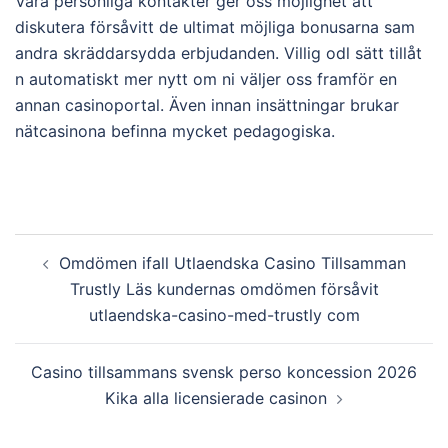
Våra personliga kontakter ger oss möjlighet att
diskutera försåvitt de ultimat möjliga bonusarna sam
andra skräddarsydda erbjudanden. Villig odl sätt tillåt
n automatiskt mer nytt om ni väljer oss framför en
annan casinoportal. Även innan insättningar brukar
nätcasinona befinna mycket pedagogiska.
Navegación
Omdömen ifall Utlaendska Casino Tillsamman
de
Trustly Läs kundernas omdömen försåvit
entradas
utlaendska-casino-med-trustly com
Casino tillsammans svensk perso koncession 2026
Kika alla licensierade casinon