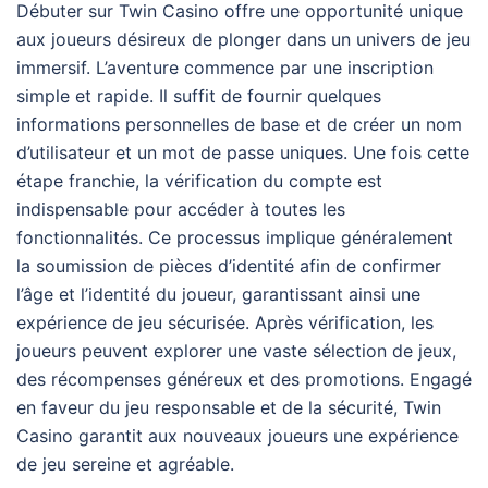
Débuter sur Twin Casino offre une opportunité unique
aux joueurs désireux de plonger dans un univers de jeu
immersif. L’aventure commence par une inscription
simple et rapide. Il suffit de fournir quelques
informations personnelles de base et de créer un nom
d’utilisateur et un mot de passe uniques. Une fois cette
étape franchie, la vérification du compte est
indispensable pour accéder à toutes les
fonctionnalités. Ce processus implique généralement
la soumission de pièces d’identité afin de confirmer
l’âge et l’identité du joueur, garantissant ainsi une
expérience de jeu sécurisée. Après vérification, les
joueurs peuvent explorer une vaste sélection de jeux,
des récompenses généreux et des promotions. Engagé
en faveur du jeu responsable et de la sécurité, Twin
Casino garantit aux nouveaux joueurs une expérience
de jeu sereine et agréable.