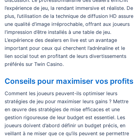
discussion. Le professionnalisme des dealers enrichit
l’expérience de jeu, la rendant immersive et réaliste. De
plus, l’utilisation de la technique de diffusion HD assure
une qualité d’image irréprochable, offrant aux joueurs
l’impression d’être installés à une table de jeu.
L’expérience des dealers en live est un avantage
important pour ceux qui cherchent l’adrénaline et le
lien social tout en profitant de leurs divertissements
préférés sur Twin Casino.
Conseils pour maximiser vos profits
Comment les joueurs peuvent-ils optimiser leurs
stratégies de jeu pour maximiser leurs gains ? Mettre
en œuvre des stratégies de mise efficaces et une
gestion rigoureuse de leur budget est essentiel. Les
joueurs doivent d’abord définir un budget précis, en
veillant à ne miser que ce qu’ils peuvent se permettre