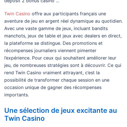
Twin Casino
offre aux participants français une
aventure de jeu en argent réel dynamique au quotidien.
Avec une vaste gamme de jeux, incluant bandits
manchots, jeux de table et jeux avec dealers en direct,
la plateforme se distingue. Des promotions et
récompenses journaliers viennent pimenter
l’expérience. Pour ceux qui souhaitent améliorer leur
jeu, de nombreuses stratégies sont à découvrir. Ce qui
rend Twin Casino vraiment attrayant, c’est la
possibilité de transformer chaque session en une
occasion unique de gagner des récompenses
importants.
Une sélection de jeux excitante au
Twin Casino