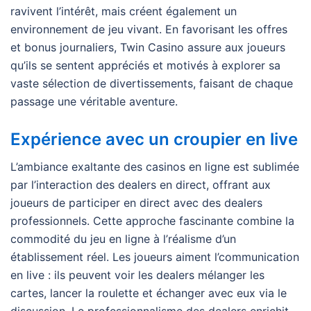
ravivent l’intérêt, mais créent également un
environnement de jeu vivant. En favorisant les offres
et bonus journaliers, Twin Casino assure aux joueurs
qu’ils se sentent appréciés et motivés à explorer sa
vaste sélection de divertissements, faisant de chaque
passage une véritable aventure.
Expérience avec un croupier en live
L’ambiance exaltante des casinos en ligne est sublimée
par l’interaction des dealers en direct, offrant aux
joueurs de participer en direct avec des dealers
professionnels. Cette approche fascinante combine la
commodité du jeu en ligne à l’réalisme d’un
établissement réel. Les joueurs aiment l’communication
en live : ils peuvent voir les dealers mélanger les
cartes, lancer la roulette et échanger avec eux via le