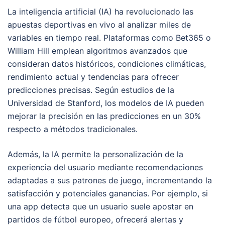
La inteligencia artificial (IA) ha revolucionado las
apuestas deportivas en vivo al analizar miles de
variables en tiempo real. Plataformas como Bet365 o
William Hill emplean algoritmos avanzados que
consideran datos históricos, condiciones climáticas,
rendimiento actual y tendencias para ofrecer
predicciones precisas. Según estudios de la
Universidad de Stanford, los modelos de IA pueden
mejorar la precisión en las predicciones en un 30%
respecto a métodos tradicionales.
Además, la IA permite la personalización de la
experiencia del usuario mediante recomendaciones
adaptadas a sus patrones de juego, incrementando la
satisfacción y potenciales ganancias. Por ejemplo, si
una app detecta que un usuario suele apostar en
partidos de fútbol europeo, ofrecerá alertas y