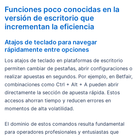
Funciones poco conocidas en la
versión de escritorio que
incrementan la eficiencia
Atajos de teclado para navegar
rápidamente entre opciones
Los atajos de teclado en plataformas de escritorio
permiten cambiar de pestañas, abrir configuraciones o
realizar apuestas en segundos. Por ejemplo, en Betfair,
combinaciones como Ctrl + Alt + A pueden abrir
directamente la sección de apuesta rápida. Estos
accesos ahorran tiempo y reducen errores en
momentos de alta volatilidad.
El dominio de estos comandos resulta fundamental
para operadores profesionales y entusiastas que