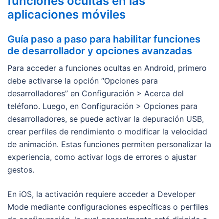
funciones ocultas en las
aplicaciones móviles
Guía paso a paso para habilitar funciones
de desarrollador y opciones avanzadas
Para acceder a funciones ocultas en Android, primero
debe activarse la opción “Opciones para
desarrolladores” en Configuración > Acerca del
teléfono. Luego, en Configuración > Opciones para
desarrolladores, se puede activar la depuración USB,
crear perfiles de rendimiento o modificar la velocidad
de animación. Estas funciones permiten personalizar la
experiencia, como activar logs de errores o ajustar
gestos.
En iOS, la activación requiere acceder a Developer
Mode mediante configuraciones específicas o perfiles