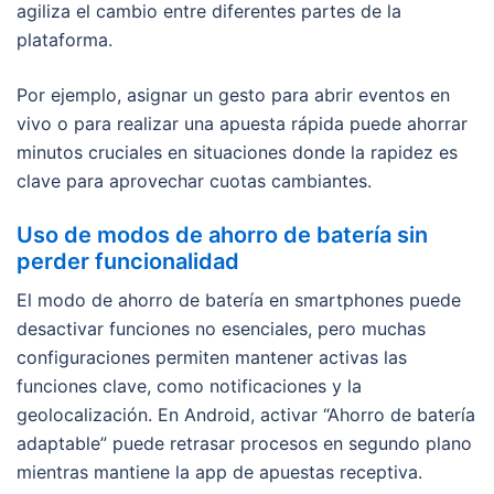
agiliza el cambio entre diferentes partes de la
plataforma.
Por ejemplo, asignar un gesto para abrir eventos en
vivo o para realizar una apuesta rápida puede ahorrar
minutos cruciales en situaciones donde la rapidez es
clave para aprovechar cuotas cambiantes.
Uso de modos de ahorro de batería sin
perder funcionalidad
El modo de ahorro de batería en smartphones puede
desactivar funciones no esenciales, pero muchas
configuraciones permiten mantener activas las
funciones clave, como notificaciones y la
geolocalización. En Android, activar “Ahorro de batería
adaptable” puede retrasar procesos en segundo plano
mientras mantiene la app de apuestas receptiva.