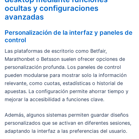
ocultas y configuraciones
avanzadas
Personalización de la interfaz y paneles de
control
Las plataformas de escritorio como Betfair,
Marathonbet o Betsson suelen ofrecer opciones de
personalización profunda. Los paneles de control
pueden modularse para mostrar solo la información
relevante, como cuotas, estadísticas o historial de
apuestas. La configuración permite ahorrar tiempo y
mejorar la accesibilidad a funciones clave.
Además, algunos sistemas permiten guardar diseños
personalizados que se activan en diferentes sesiones,
adaptando la interfaz a las preferencias del usuario.