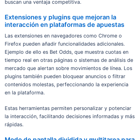
buscan una ventaja competitiva.
Extensiones y plugins que mejoran la
interacción en plataformas de apuestas
Las extensiones en navegadores como Chrome o
Firefox pueden añadir funcionalidades adicionales.
Ejemplo de ello es Bet Odds, que muestra cuotas en
tiempo real en otras páginas o sistemas de análisis de
mercado que alertan sobre movimientos de línea. Los
plugins también pueden bloquear anuncios o filtrar
contenidos molestas, perfeccionando la experiencia
en la plataforma.
Estas herramientas permiten personalizar y potenciar
la interacción, facilitando decisiones informadas y más
rápidas.
Modo de pantalla dividida y multitarea para