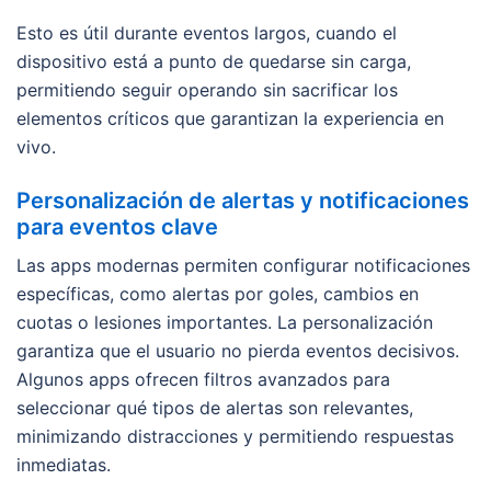
Esto es útil durante eventos largos, cuando el
dispositivo está a punto de quedarse sin carga,
permitiendo seguir operando sin sacrificar los
elementos críticos que garantizan la experiencia en
vivo.
Personalización de alertas y notificaciones
para eventos clave
Las apps modernas permiten configurar notificaciones
específicas, como alertas por goles, cambios en
cuotas o lesiones importantes. La personalización
garantiza que el usuario no pierda eventos decisivos.
Algunos apps ofrecen filtros avanzados para
seleccionar qué tipos de alertas son relevantes,
minimizando distracciones y permitiendo respuestas
inmediatas.