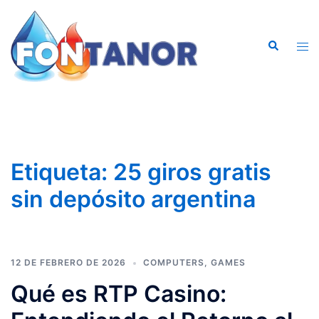
Saltar
al
Buscar
contenido
Alte
men
Etiqueta:
25 giros gratis
sin depósito argentina
12 DE FEBRERO DE 2026
COMPUTERS, GAMES
Qué es RTP Casino: