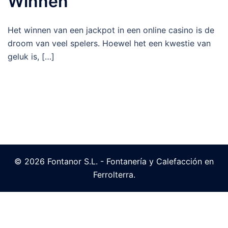
Winnen
Het winnen van een jackpot in een online casino is de
droom van veel spelers. Hoewel het een kwestie van
geluk is, […]
© 2026 Fontanor S.L. - Fontanería y Calefacción en
Ferrolterra.