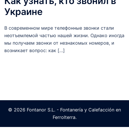
Как узнать, кто звонил в
Украине
В современном мире телефонные звонки стали
неотъемлемой частью нашей жизни. Однако иногда
мы получаем звонки от незнакомых номеров, и
возникает вопрос: как […]
© 2026 Fontanor S.L. - Fontanería y Calefacción en
Ferrolterra.