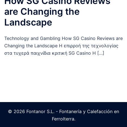
How SG Casino Reviews
are Changing the
Landscape
Technology and Gambling How SG Casino Reviews are
Changing the Landscape Η επιρροή της τεχνολογίας
στα τυχερά παιχνίδια κριτική SG Casino Η […]
© 2026 Fontanor S.L. - Fontanería y Calefacción en
Ferrolterra.