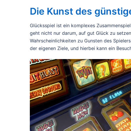
Die Kunst des günstig
Glücksspiel ist ein komplexes Zusammenspiel 
geht nicht nur darum, auf gut Glück zu setze
Wahrscheinlichkeiten zu Gunsten des Spielers
der eigenen Ziele, und hierbei kann ein Besuc