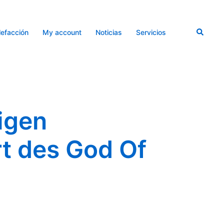
Buscar
lefacción
My account
Noticias
Servicios
igen
rt des God Of