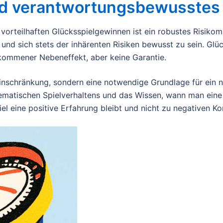
d verantwortungsbewusstes 
vorteilhaften Glücksspielgewinnen ist ein robustes Risiko
, und sich stets der inhärenten Risiken bewusst zu sein. Glü
lkommener Nebeneffekt, aber keine Garantie.
inschränkung, sondern eine notwendige Grundlage für ein n
ematischen Spielverhaltens und das Wissen, wann man eine 
el eine positive Erfahrung bleibt und nicht zu negativen K