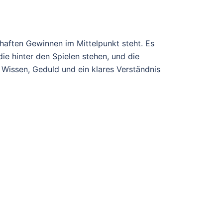
haften Gewinnen im Mittelpunkt steht. Es
ie hinter den Spielen stehen, und die
 Wissen, Geduld und ein klares Verständnis