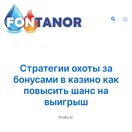
Saltar
al
Buscar
contenido
Alte
men
Стратегии охоты за
бонусами в казино как
повысить шанс на
выигрыш
PUBLIC