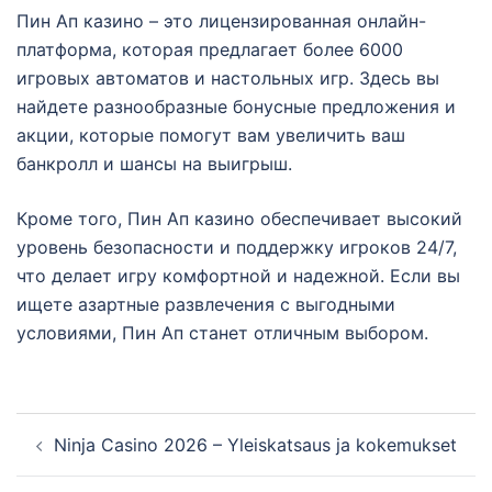
Пин Ап казино – это лицензированная онлайн-
платформа, которая предлагает более 6000
игровых автоматов и настольных игр. Здесь вы
найдете разнообразные бонусные предложения и
акции, которые помогут вам увеличить ваш
банкролл и шансы на выигрыш.
Кроме того, Пин Ап казино обеспечивает высокий
уровень безопасности и поддержку игроков 24/7,
что делает игру комфортной и надежной. Если вы
ищете азартные развлечения с выгодными
условиями, Пин Ап станет отличным выбором.
Navegación
Ninja Casino 2026 – Yleiskatsaus ja kokemukset
de
entradas