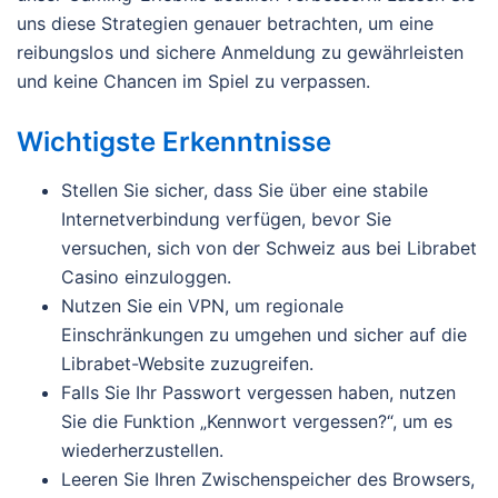
uns diese Strategien genauer betrachten, um eine
reibungslos und sichere Anmeldung zu gewährleisten
und keine Chancen im Spiel zu verpassen.
Wichtigste Erkenntnisse
Stellen Sie sicher, dass Sie über eine stabile
Internetverbindung verfügen, bevor Sie
versuchen, sich von der Schweiz aus bei Librabet
Casino einzuloggen.
Nutzen Sie ein VPN, um regionale
Einschränkungen zu umgehen und sicher auf die
Librabet-Website zuzugreifen.
Falls Sie Ihr Passwort vergessen haben, nutzen
Sie die Funktion „Kennwort vergessen?“, um es
wiederherzustellen.
Leeren Sie Ihren Zwischenspeicher des Browsers,