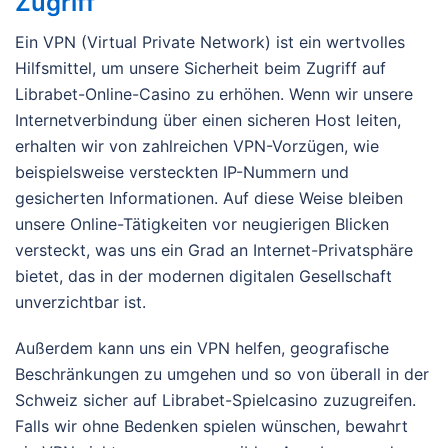
Zugriff
Ein VPN (Virtual Private Network) ist ein wertvolles
Hilfsmittel, um unsere Sicherheit beim Zugriff auf
Librabet-Online-Casino zu erhöhen. Wenn wir unsere
Internetverbindung über einen sicheren Host leiten,
erhalten wir von zahlreichen VPN-Vorzügen, wie
beispielsweise versteckten IP-Nummern und
gesicherten Informationen. Auf diese Weise bleiben
unsere Online-Tätigkeiten vor neugierigen Blicken
versteckt, was uns ein Grad an Internet-Privatsphäre
bietet, das in der modernen digitalen Gesellschaft
unverzichtbar ist.
Außerdem kann uns ein VPN helfen, geografische
Beschränkungen zu umgehen und so von überall in der
Schweiz sicher auf Librabet-Spielcasino zuzugreifen.
Falls wir ohne Bedenken spielen wünschen, bewahrt