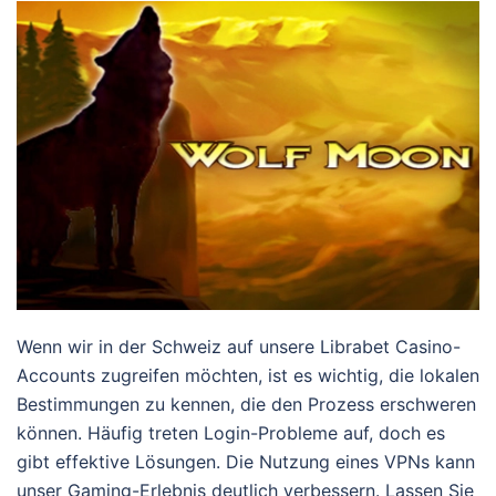
Wenn wir in der Schweiz auf unsere Librabet Casino-
Accounts zugreifen möchten, ist es wichtig, die lokalen
Bestimmungen zu kennen, die den Prozess erschweren
können. Häufig treten Login-Probleme auf, doch es
gibt effektive Lösungen. Die Nutzung eines VPNs kann
unser Gaming-Erlebnis deutlich verbessern. Lassen Sie