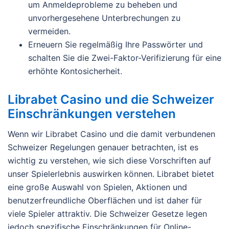
um Anmeldeprobleme zu beheben und
unvorhergesehene Unterbrechungen zu
vermeiden.
Erneuern Sie regelmäßig Ihre Passwörter und
schalten Sie die Zwei-Faktor-Verifizierung für eine
erhöhte Kontosicherheit.
Librabet Casino und die Schweizer
Einschränkungen verstehen
Wenn wir Librabet Casino und die damit verbundenen
Schweizer Regelungen genauer betrachten, ist es
wichtig zu verstehen, wie sich diese Vorschriften auf
unser Spielerlebnis auswirken können. Librabet bietet
eine große Auswahl von Spielen, Aktionen und
benutzerfreundliche Oberflächen und ist daher für
viele Spieler attraktiv. Die Schweizer Gesetze legen
jedoch spezifische Einschränkungen für Online-