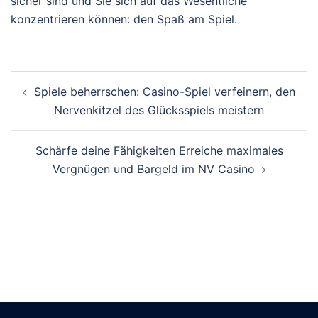
sicher sind und Sie sich auf das Wesentliche
konzentrieren können: den Spaß am Spiel.
Navegación
Spiele beherrschen: Casino-Spiel verfeinern, den
de
Nervenkitzel des Glücksspiels meistern
entradas
Schärfe deine Fähigkeiten Erreiche maximales
Vergnügen und Bargeld im NV Casino