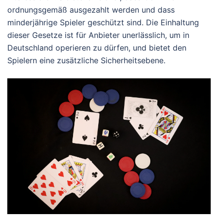
ordnungsgemäß ausgezahlt werden und dass
minderjährige Spieler geschützt sind. Die Einhaltung
dieser Gesetze ist für Anbieter unerlässlich, um in
Deutschland operieren zu dürfen, und bietet den
Spielern eine zusätzliche Sicherheitsebene.