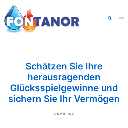
Saltar
al
Buscar
contenido
Alte
men
Schätzen Sie Ihre
herausragenden
Glücksspielgewinne und
sichern Sie Ihr Vermögen
GAMBLING