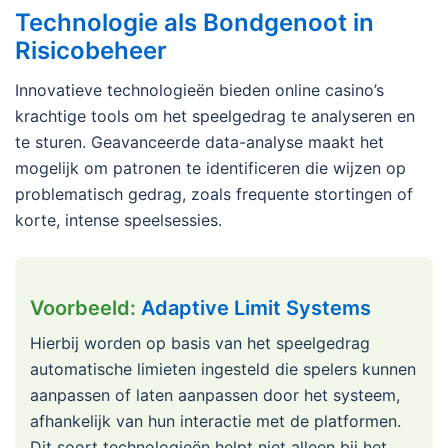
Technologie als Bondgenoot in
Risicobeheer
Innovatieve technologieën bieden online casino’s
krachtige tools om het speelgedrag te analyseren en
te sturen. Geavanceerde data-analyse maakt het
mogelijk om patronen te identificeren die wijzen op
problematisch gedrag, zoals frequente stortingen of
korte, intense speelsessies.
Voorbeeld:
Adaptive Limit Systems
Hierbij worden op basis van het speelgedrag
automatische limieten ingesteld die spelers kunnen
aanpassen of laten aanpassen door het systeem,
afhankelijk van hun interactie met de platformen.
Dit soort technologieën helpt niet alleen bij het