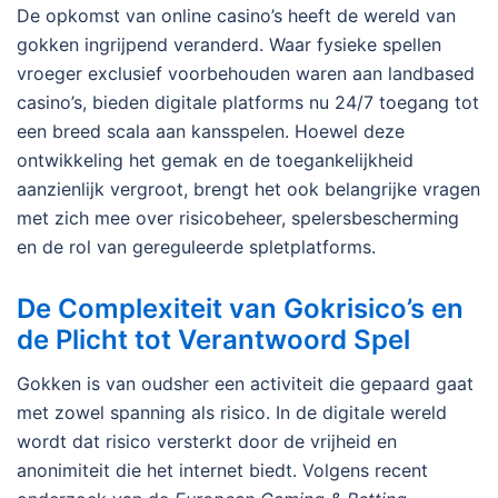
De opkomst van online casino’s heeft de wereld van
gokken ingrijpend veranderd. Waar fysieke spellen
vroeger exclusief voorbehouden waren aan landbased
casino’s, bieden digitale platforms nu 24/7 toegang tot
een breed scala aan kansspelen. Hoewel deze
ontwikkeling het gemak en de toegankelijkheid
aanzienlijk vergroot, brengt het ook belangrijke vragen
met zich mee over risicobeheer, spelersbescherming
en de rol van gereguleerde spletplatforms.
De Complexiteit van Gokrisico’s en
de Plicht tot Verantwoord Spel
Gokken is van oudsher een activiteit die gepaard gaat
met zowel spanning als risico. In de digitale wereld
wordt dat risico versterkt door de vrijheid en
anonimiteit die het internet biedt. Volgens recent