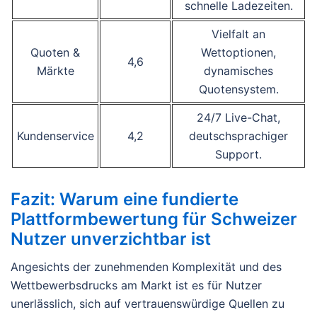
schnelle Ladezeiten.
Vielfalt an
Quoten &
Wettoptionen,
4,6
Märkte
dynamisches
Quotensystem.
24/7 Live-Chat,
Kundenservice
4,2
deutschsprachiger
Support.
Fazit: Warum eine fundierte
Plattformbewertung für Schweizer
Nutzer unverzichtbar ist
Angesichts der zunehmenden Komplexität und des
Wettbewerbsdrucks am Markt ist es für Nutzer
unerlässlich, sich auf vertrauenswürdige Quellen zu