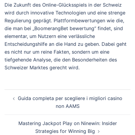
Die Zukunft des Online-Glücksspiels in der Schweiz
wird durch innovative Technologien und eine strenge
Regulierung geprägt. Plattformbewertungen wie die,
die man bei „BoomerangBet bewertung“ findet, sind
elementar, um Nutzern eine verlässliche
Entscheidungshilfe an die Hand zu geben. Dabei geht
es nicht nur um reine Fakten, sondern um eine
tiefgehende Analyse, die den Besonderheiten des
Schweizer Marktes gerecht wird.
Navegación
Guida completa per scegliere i migliori casino
de
non AAMS
entradas
Mastering Jackpot Play on Ninewin: Insider
Strategies for Winning Big