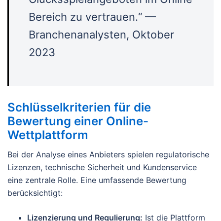
Bereich zu vertrauen.“ —
Branchenanalysten, Oktober
2023
Schlüsselkriterien für die
Bewertung einer Online-
Wettplattform
Bei der Analyse eines Anbieters spielen regulatorische
Lizenzen, technische Sicherheit und Kundenservice
eine zentrale Rolle. Eine umfassende Bewertung
berücksichtigt:
Lizenzierung und Regulierung:
Ist die Plattform