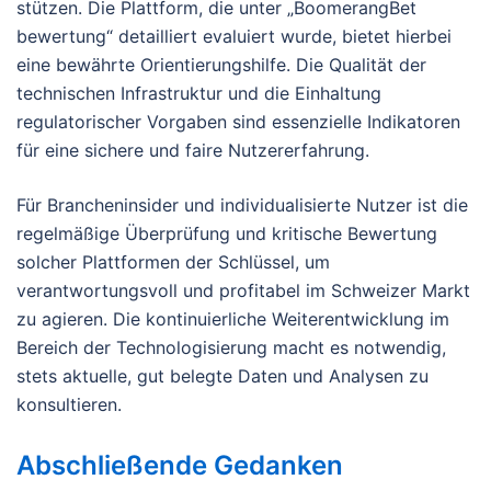
stützen. Die Plattform, die unter „BoomerangBet
bewertung“ detailliert evaluiert wurde, bietet hierbei
eine bewährte Orientierungshilfe. Die Qualität der
technischen Infrastruktur und die Einhaltung
regulatorischer Vorgaben sind essenzielle Indikatoren
für eine sichere und faire Nutzererfahrung.
Für Brancheninsider und individualisierte Nutzer ist die
regelmäßige Überprüfung und kritische Bewertung
solcher Plattformen der Schlüssel, um
verantwortungsvoll und profitabel im Schweizer Markt
zu agieren. Die kontinuierliche Weiterentwicklung im
Bereich der Technologisierung macht es notwendig,
stets aktuelle, gut belegte Daten und Analysen zu
konsultieren.
Abschließende Gedanken