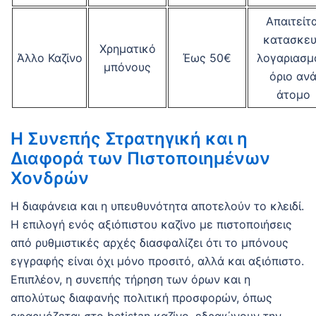
Απαιτείτα
κατασκε
Χρηματικό
Άλλο Καζίνο
Έως 50€
λογαριασμ
μπόνους
όριο αν
άτομο
Η Συνεπής Στρατηγική και η
Διαφορά των Πιστοποιημένων
Χονδρών
Η διαφάνεια και η υπευθυνότητα αποτελούν το κλειδί.
Η επιλογή ενός αξιόπιστου καζίνο με πιστοποιήσεις
από ρυθμιστικές αρχές διασφαλίζει ότι το μπόνους
εγγραφής είναι όχι μόνο προσιτό, αλλά και αξιόπιστο.
Επιπλέον, η συνεπής τήρηση των όρων και η
απολύτως διαφανής πολιτική προσφορών, όπως