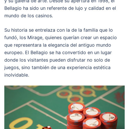
y su galería de arte. Desde su apertura en 1998, el
Bellagio ha sido un referente de lujo y calidad en el
mundo de los casinos.
Su historia se entrelaza con la de la familia que lo
fundó, los Mirage, quienes querían crear un espacio
que representara la elegancia del antiguo mundo
europeo. El Bellagio se ha convertido en un lugar
donde los visitantes pueden disfrutar no solo de
juegos, sino también de una experiencia estética
inolvidable.