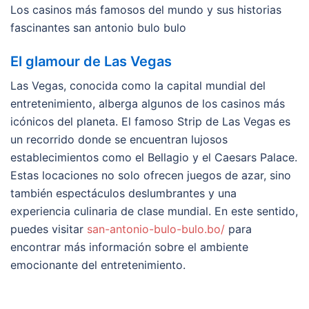
Los casinos más famosos del mundo y sus historias
fascinantes san antonio bulo bulo
El glamour de Las Vegas
Las Vegas, conocida como la capital mundial del
entretenimiento, alberga algunos de los casinos más
icónicos del planeta. El famoso Strip de Las Vegas es
un recorrido donde se encuentran lujosos
establecimientos como el Bellagio y el Caesars Palace.
Estas locaciones no solo ofrecen juegos de azar, sino
también espectáculos deslumbrantes y una
experiencia culinaria de clase mundial. En este sentido,
puedes visitar
san-antonio-bulo-bulo.bo/
para
encontrar más información sobre el ambiente
emocionante del entretenimiento.