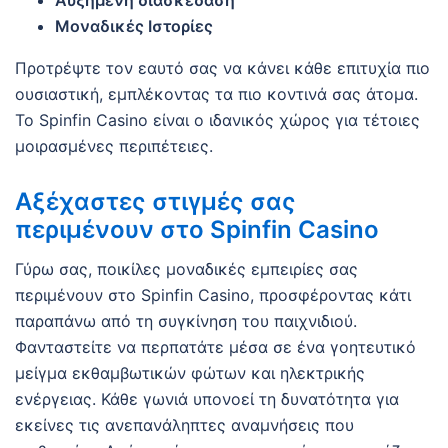
Μοναδικές Ιστορίες
Προτρέψτε τον εαυτό σας να κάνει κάθε επιτυχία πιο
ουσιαστική, εμπλέκοντας τα πιο κοντινά σας άτομα.
Το Spinfin Casino είναι ο ιδανικός χώρος για τέτοιες
μοιρασμένες περιπέτειες.
Αξέχαστες στιγμές σας
περιμένουν στο Spinfin Casino
Γύρω σας, ποικίλες μοναδικές εμπειρίες σας
περιμένουν στο Spinfin Casino, προσφέροντας κάτι
παραπάνω από τη συγκίνηση του παιχνιδιού.
Φανταστείτε να περπατάτε μέσα σε ένα γοητευτικό
μείγμα εκθαμβωτικών φώτων και ηλεκτρικής
ενέργειας. Κάθε γωνιά υπονοεί τη δυνατότητα για
εκείνες τις ανεπανάληπτες αναμνήσεις που