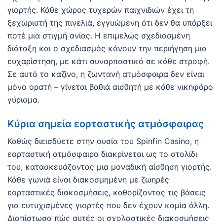
γιορτής. Κάθε χώρος τυχερών παιχνιδιών έχει τη
ξεχωριστή της πινελιά, εγγυώμενη ότι δεν θα υπάρξει
ποτέ μια στιγμή ανίας. Η επιμελώς σχεδιασμένη
διάταξη και ο σχεδιασμός κάνουν την περιήγηση μια
ευχαρίστηση, με κάτι συναρπαστικό σε κάθε στροφή.
Σε αυτό το καζίνο, η ζωντανή ατμόσφαιρα δεν είναι
μόνο ορατή – γίνεται βαθιά αισθητή με κάθε νικηφόρο
γύρισμα.
Κύρια σημεία εορταστικής ατμόσφαιρας
Καθώς διεισδύετε στην ουσία του Spinfin Casino, η
εορταστική ατμόσφαιρα διακρίνεται ως το στολίδι
του, κατασκευάζοντας μια μοναδική αίσθηση γιορτής.
Κάθε γωνιά είναι διακοσμημένη με ζωηρές
εορταστικές διακοσμήσεις, καθορίζοντας τις βάσεις
για ευτυχισμένες γιορτές που δεν έχουν καμία άλλη.
Διαπίστωσα πώς αυτές οι σχολαστικές διακοσμήσεις