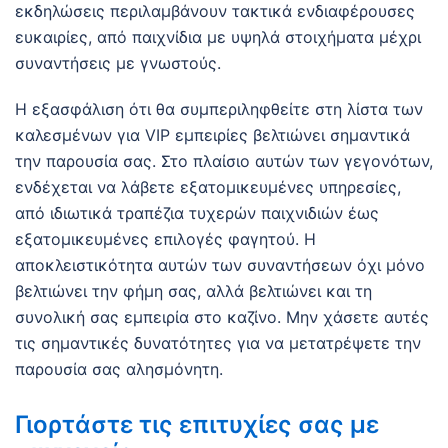
εκδηλώσεις περιλαμβάνουν τακτικά ενδιαφέρουσες
ευκαιρίες, από παιχνίδια με υψηλά στοιχήματα μέχρι
συναντήσεις με γνωστούς.
Η εξασφάλιση ότι θα συμπεριληφθείτε στη λίστα των
καλεσμένων για VIP εμπειρίες βελτιώνει σημαντικά
την παρουσία σας. Στο πλαίσιο αυτών των γεγονότων,
ενδέχεται να λάβετε εξατομικευμένες υπηρεσίες,
από ιδιωτικά τραπέζια τυχερών παιχνιδιών έως
εξατομικευμένες επιλογές φαγητού. Η
αποκλειστικότητα αυτών των συναντήσεων όχι μόνο
βελτιώνει την φήμη σας, αλλά βελτιώνει και τη
συνολική σας εμπειρία στο καζίνο. Μην χάσετε αυτές
τις σημαντικές δυνατότητες για να μετατρέψετε την
παρουσία σας αλησμόνητη.
Γιορτάστε τις επιτυχίες σας με