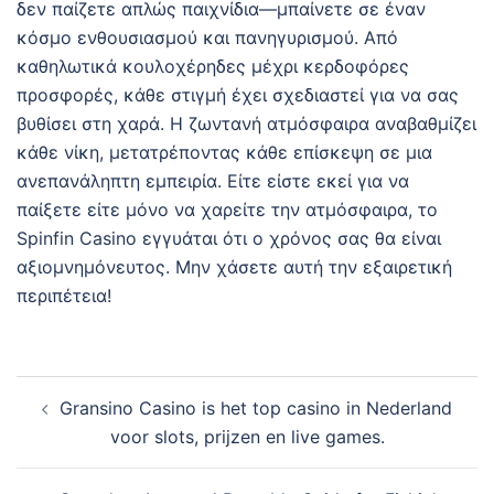
δεν παίζετε απλώς παιχνίδια—μπαίνετε σε έναν
κόσμο ενθουσιασμού και πανηγυρισμού. Από
καθηλωτικά κουλοχέρηδες μέχρι κερδοφόρες
προσφορές, κάθε στιγμή έχει σχεδιαστεί για να σας
βυθίσει στη χαρά. Η ζωντανή ατμόσφαιρα αναβαθμίζει
κάθε νίκη, μετατρέποντας κάθε επίσκεψη σε μια
ανεπανάληπτη εμπειρία. Είτε είστε εκεί για να
παίξετε είτε μόνο να χαρείτε την ατμόσφαιρα, το
Spinfin Casino εγγυάται ότι ο χρόνος σας θα είναι
αξιομνημόνευτος. Μην χάσετε αυτή την εξαιρετική
περιπέτεια!
Navegación
Gransino Casino is het top casino in Nederland
de
voor slots, prijzen en live games.
entradas