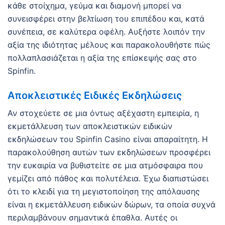
κάθε στοίχημα, γεύμα και διαμονή μπορεί να
συνεισφέρει στην βελτίωση του επιπέδου και, κατά
συνέπεια, σε καλύτερα οφέλη. Αυξήστε λοιπόν την
αξία της ιδιότητας μέλους και παρακολουθήστε πώς
πολλαπλασιάζεται η αξία της επίσκεψής σας στο
Spinfin.
Αποκλειστικές Ειδικές Εκδηλώσεις
Αν στοχεύετε σε μια όντως αξέχαστη εμπειρία, η
εκμετάλλευση των αποκλειστικών ειδικών
εκδηλώσεων του Spinfin Casino είναι απαραίτητη. Η
παρακολούθηση αυτών των εκδηλώσεων προσφέρει
την ευκαιρία να βυθιστείτε σε μια ατμόσφαιρα που
γεμίζει από πάθος και πολυτέλεια. Έχω διαπιστώσει
ότι το κλειδί για τη μεγιστοποίηση της απόλαυσης
είναι η εκμετάλλευση ειδικών δώρων, τα οποία συχνά
περιλαμβάνουν σημαντικά έπαθλα. Αυτές οι