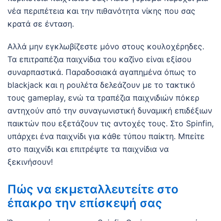
νέα περιπέτεια και την πιθανότητα νίκης που σας
κρατά σε ένταση.
Αλλά μην εγκλωβίζεστε μόνο στους κουλοχέρηδες.
Τα επιτραπέζια παιχνίδια του καζίνο είναι εξίσου
συναρπαστικά. Παραδοσιακά αγαπημένα όπως το
blackjack και η ρουλέτα δελεάζουν με το τακτικό
τους gameplay, ενώ τα τραπέζια παιχνιδιών πόκερ
αντηχούν από την συναγωνιστική δυναμική επιδέξιων
παικτών που εξετάζουν τις αντοχές τους. Στο Spinfin,
υπάρχει ένα παιχνίδι για κάθε τύπου παίκτη. Μπείτε
στο παιχνίδι και επιτρέψτε τα παιχνίδια να
ξεκινήσουν!
Πώς να εκμεταλλευτείτε στο
έπακρο την επίσκεψή σας