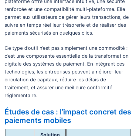
plateforme offre une interface intuitive, une sécurité
renforcée et une compatibilité multi-plateforme. Elle
permet aux utilisateurs de gérer leurs transactions, de
suivre en temps réel leur trésorerie et de réaliser des
paiements sécurisés en quelques clics.
Ce type d’outil n’est pas simplement une commodité :
c’est une composante essentielle de la transformation
digitale des systèmes de paiement. En intégrant ces
technologies, les entreprises peuvent améliorer leur
circulation de capitaux, réduire les délais de
traitement, et assurer une meilleure conformité
réglementaire.
Études de cas : l’impact concret des
paiements mobiles
Solution