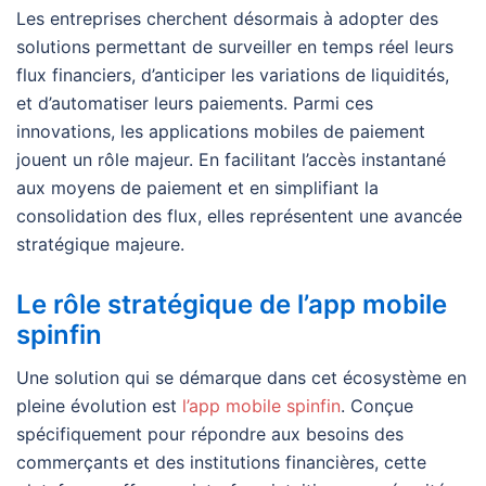
Les entreprises cherchent désormais à adopter des
solutions permettant de surveiller en temps réel leurs
flux financiers, d’anticiper les variations de liquidités,
et d’automatiser leurs paiements. Parmi ces
innovations, les applications mobiles de paiement
jouent un rôle majeur. En facilitant l’accès instantané
aux moyens de paiement et en simplifiant la
consolidation des flux, elles représentent une avancée
stratégique majeure.
Le rôle stratégique de l’app mobile
spinfin
Une solution qui se démarque dans cet écosystème en
pleine évolution est
l’app mobile spinfin
. Conçue
spécifiquement pour répondre aux besoins des
commerçants et des institutions financières, cette