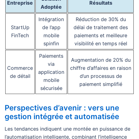
Entreprise
Résultats
Adoptée
Intégration
Réduction de 30% du
StartUp
de l’app
délai de traitement des
FinTech
mobile
paiements et meilleure
spinfin
visibilité en temps réel
Paiements
Augmentation de 20% du
via
Commerce
chiffre d’affaires en raison
application
de détail
d’un processus de
mobile
paiement simplifié
sécurisée
Perspectives d’avenir : vers une
gestion intégrée et automatisée
Les tendances indiquent une montée en puissance de
l’automatisation intelligente, combinant l’intelligence