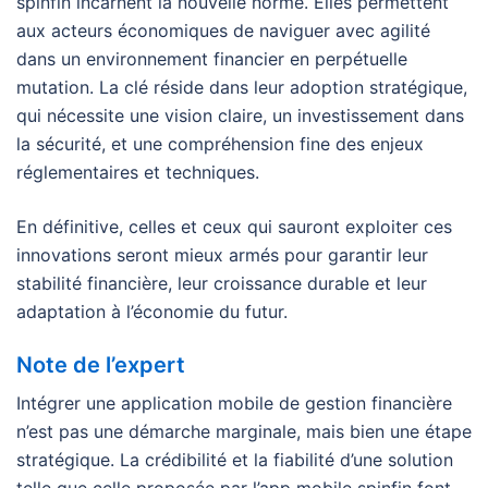
spinfin incarnent la nouvelle norme. Elles permettent
aux acteurs économiques de naviguer avec agilité
dans un environnement financier en perpétuelle
mutation. La clé réside dans leur adoption stratégique,
qui nécessite une vision claire, un investissement dans
la sécurité, et une compréhension fine des enjeux
réglementaires et techniques.
En définitive, celles et ceux qui sauront exploiter ces
innovations seront mieux armés pour garantir leur
stabilité financière, leur croissance durable et leur
adaptation à l’économie du futur.
Note de l’expert
Intégrer une application mobile de gestion financière
n’est pas une démarche marginale, mais bien une étape
stratégique. La crédibilité et la fiabilité d’une solution
telle que celle proposée par l’app mobile spinfin font