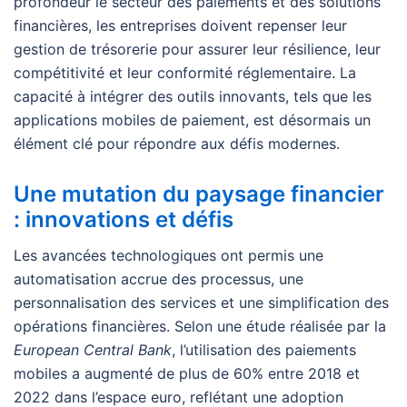
profondeur le secteur des paiements et des solutions
financières, les entreprises doivent repenser leur
gestion de trésorerie pour assurer leur résilience, leur
compétitivité et leur conformité réglementaire. La
capacité à intégrer des outils innovants, tels que les
applications mobiles de paiement, est désormais un
élément clé pour répondre aux défis modernes.
Une mutation du paysage financier
: innovations et défis
Les avancées technologiques ont permis une
automatisation accrue des processus, une
personnalisation des services et une simplification des
opérations financières. Selon une étude réalisée par la
European Central Bank
, l’utilisation des paiements
mobiles a augmenté de plus de 60% entre 2018 et
2022 dans l’espace euro, reflétant une adoption