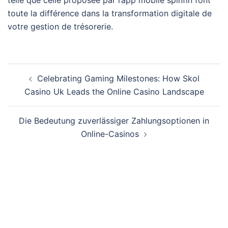
toute la différence dans la transformation digitale de
votre gestion de trésorerie.
Navegación
Celebrating Gaming Milestones: How Skol
de
Casino Uk Leads the Online Casino Landscape
entradas
Die Bedeutung zuverlässiger Zahlungsoptionen in
Online-Casinos