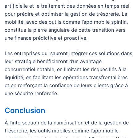
artificielle et le traitement des données en temps réel
pour prédire et optimiser la gestion de trésorerie. La
mobilité, avec des outils comme l’app mobile spinfin,
constitue la pierre angulaire de cette transition vers
une finance prédictive et proactive.
Les entreprises qui sauront intégrer ces solutions dans
leur stratégie bénéficieront d’un avantage
concurrentiel notable, en limitant les risques liés à la
liquidité, en facilitant les opérations transfrontalières
et en renforçant la confiance de leurs clients grâce à
une sécurité renforcée.
Conclusion
À l’intersection de la numérisation et de la gestion de
trésorerie, les outils mobiles comme l’app mobile