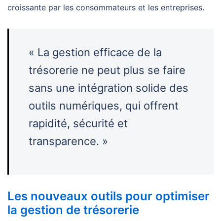
croissante par les consommateurs et les entreprises.
« La gestion efficace de la
trésorerie ne peut plus se faire
sans une intégration solide des
outils numériques, qui offrent
rapidité, sécurité et
transparence. »
Les nouveaux outils pour optimiser
la gestion de trésorerie