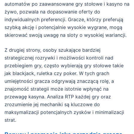
automatów po zaawansowane gry stołowe i kasyno na
żywo, pozwala na dopasowanie oferty do
indywidualnych preferencji. Gracze, którzy preferują
szybką akcję i potencjalnie wysokie wygrane, mogą
skierować swoją uwagę na sloty o wysokiej wariancji.
Z drugiej strony, osoby szukające bardziej
strategicznej rozrywki i możliwości kontroli nad
przebiegiem gry, często wybierają gry stołowe takie
jak blackjack, ruletka czy poker. W tych grach
umiejętności gracza odgrywają znaczącą rolę, a
znajomość strategii może istotnie wpłynąć na
przewagę kasyna. Analiza RTP każdej gry oraz
zrozumienie jej mechaniki są kluczowe do
maksymalizacji potencjalnych zysków i minimalizacji
strat.