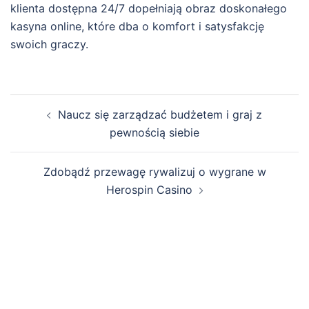
klienta dostępna 24/7 dopełniają obraz doskonałego
kasyna online, które dba o komfort i satysfakcję
swoich graczy.
Navegación
Naucz się zarządzać budżetem i graj z
de
pewnością siebie
entradas
Zdobądź przewagę rywalizuj o wygrane w
Herospin Casino