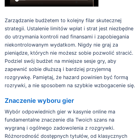
Zarządzanie budżetem to kolejny filar skutecznej
strategii. Ustalenie limitów wpłat i strat jest niezbędne
do utrzymania kontroli nad finansami i zapobiegania
niekontrolowanym wydatkom. Nigdy nie graj za
pieniądze, których nie możesz sobie pozwolić stracić.
Podziel swój budżet na mniejsze sesje gry, aby
zapewnić sobie dłuższą i bardziej przyjemną
rozgrywkę. Pamiętaj, że hazard powinien być formą
rozrywki, a nie sposobem na szybkie wzbogacenie się.
Znaczenie wyboru gier
Wybór odpowiednich gier w kasynie online ma
fundamentalne znaczenie dla Twoich szans na
wygraną i ogólnego zadowolenia z rozgrywki.
Różnorodność dostępnych tytułów, od klasycznych