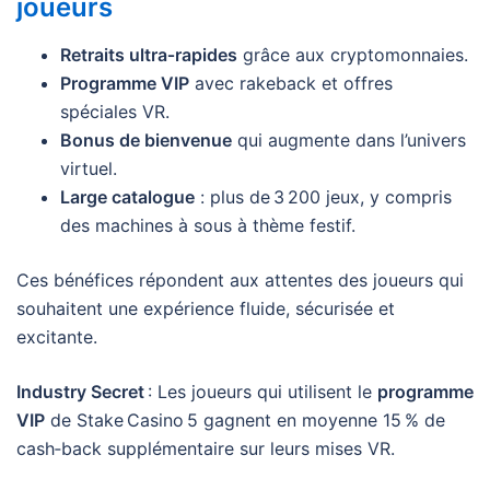
joueurs
Retraits ultra‑rapides
grâce aux cryptomonnaies.
Programme VIP
avec rakeback et offres
spéciales VR.
Bonus de bienvenue
qui augmente dans l’univers
virtuel.
Large catalogue
: plus de 3 200 jeux, y compris
des machines à sous à thème festif.
Ces bénéfices répondent aux attentes des joueurs qui
souhaitent une expérience fluide, sécurisée et
excitante.
Industry Secret
: Les joueurs qui utilisent le
programme
VIP
de Stake Casino 5 gagnent en moyenne 15 % de
cash‑back supplémentaire sur leurs mises VR.