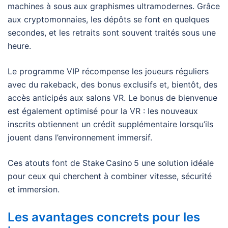
machines à sous aux graphismes ultramodernes. Grâce
aux cryptomonnaies, les dépôts se font en quelques
secondes, et les retraits sont souvent traités sous une
heure.
Le programme VIP récompense les joueurs réguliers
avec du rakeback, des bonus exclusifs et, bientôt, des
accès anticipés aux salons VR. Le bonus de bienvenue
est également optimisé pour la VR : les nouveaux
inscrits obtiennent un crédit supplémentaire lorsqu’ils
jouent dans l’environnement immersif.
Ces atouts font de Stake Casino 5 une solution idéale
pour ceux qui cherchent à combiner vitesse, sécurité
et immersion.
Les avantages concrets pour les