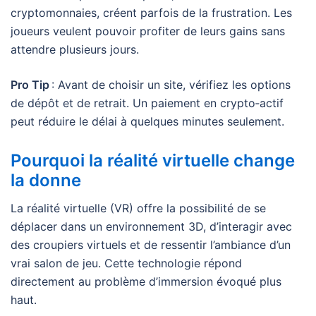
cryptomonnaies, créent parfois de la frustration. Les
joueurs veulent pouvoir profiter de leurs gains sans
attendre plusieurs jours.
Pro Tip
: Avant de choisir un site, vérifiez les options
de dépôt et de retrait. Un paiement en crypto‑actif
peut réduire le délai à quelques minutes seulement.
Pourquoi la réalité virtuelle change
la donne
La réalité virtuelle (VR) offre la possibilité de se
déplacer dans un environnement 3D, d’interagir avec
des croupiers virtuels et de ressentir l’ambiance d’un
vrai salon de jeu. Cette technologie répond
directement au problème d’immersion évoqué plus
haut.