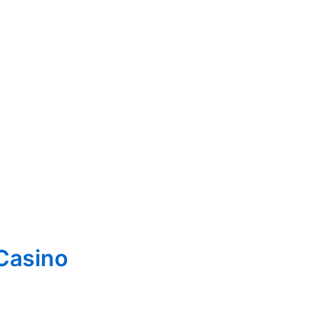
Casino