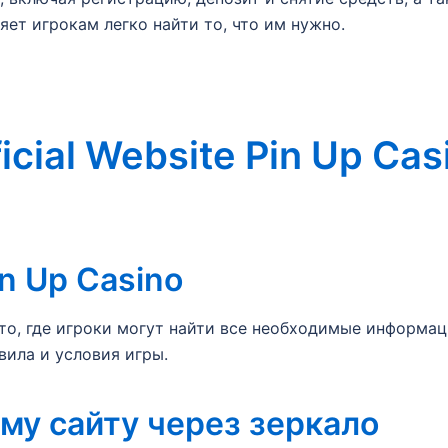
ет игрокам легко найти то, что им нужно.
ficial Website Pin Up Ca
n Up Casino
сто, где игроки могут найти все необходимые информа
вила и условия игры.
му сайту через зеркало