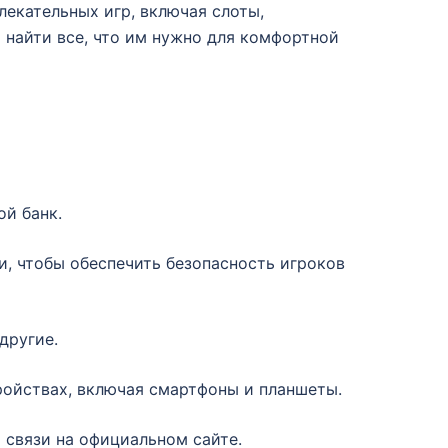
лекательных игр, включая слоты,
т найти все, что им нужно для комфортной
ой банк.
и, чтобы обеспечить безопасность игроков
другие.
тройствах, включая смартфоны и планшеты.
 связи на официальном сайте.