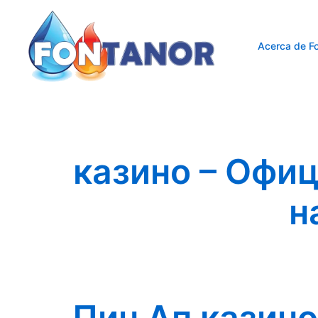
Saltar
al
contenido
Acerca de Fo
казино – Офиц
н
Пин Ап казино