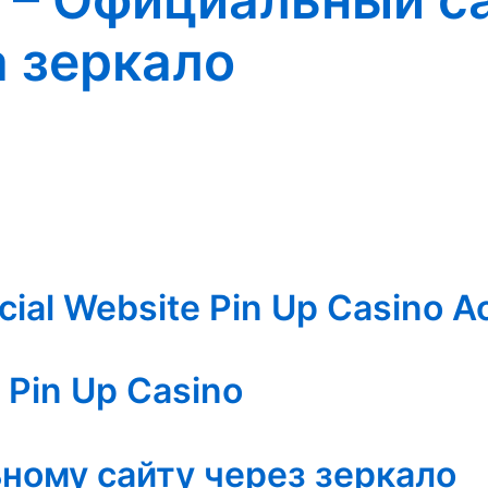
а зеркало
icial Website Pin Up Casino A
Pin Up Casino
ному сайту через зеркало