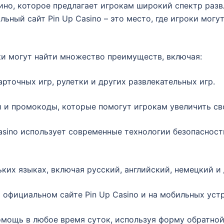
зино, которое предлагает игрокам широкий спектр разв
льный сайт Pin Up Casino – это место, где игроки могу
ки могут найти множество преимуществ, включая:
арточных игр, рулетки и других развлекательных игр.
и и промокоды, которые помогут игрокам увеличить св
asino использует современные технологии безопасност
ких языках, включая русский, английский, немецкий и 
а официальном сайте Pin Up Casino и на мобильных ус
омощь в любое время суток, используя форму обратной