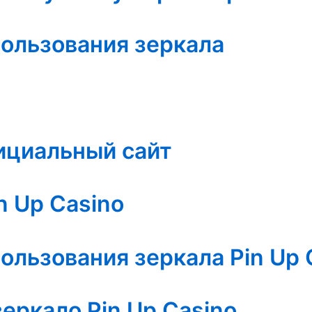
ользования зеркала
фициальный сайт
n Up Casino
льзования зеркала Pin Up 
еркало Pin Up Casino