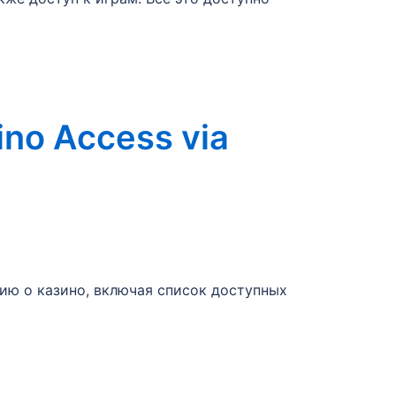
sino Access via
цию о казино, включая список доступных