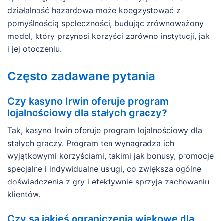
działalność hazardowa może koegzystować z
pomyślnością społeczności, budując zrównoważony
model, który przynosi korzyści zarówno instytucji, jak
i jej otoczeniu.
Często zadawane pytania
Czy kasyno Irwin oferuje program
lojalnościowy dla stałych graczy?
Tak, kasyno Irwin oferuje program lojalnościowy dla
stałych graczy. Program ten wynagradza ich
wyjątkowymi korzyściami, takimi jak bonusy, promocje
specjalne i indywidualne usługi, co zwiększa ogólne
doświadczenia z gry i efektywnie sprzyja zachowaniu
klientów.
Czy są jakieś ograniczenia wiekowe dla