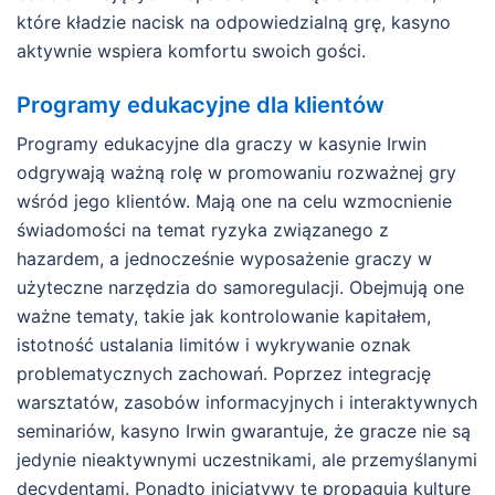
które kładzie nacisk na odpowiedzialną grę, kasyno
aktywnie wspiera komfortu swoich gości.
Programy edukacyjne dla klientów
Programy edukacyjne dla graczy w kasynie Irwin
odgrywają ważną rolę w promowaniu rozważnej gry
wśród jego klientów. Mają one na celu wzmocnienie
świadomości na temat ryzyka związanego z
hazardem, a jednocześnie wyposażenie graczy w
użyteczne narzędzia do samoregulacji. Obejmują one
ważne tematy, takie jak kontrolowanie kapitałem,
istotność ustalania limitów i wykrywanie oznak
problematycznych zachowań. Poprzez integrację
warsztatów, zasobów informacyjnych i interaktywnych
seminariów, kasyno Irwin gwarantuje, że gracze nie są
jedynie nieaktywnymi uczestnikami, ale przemyślanymi
decydentami. Ponadto inicjatywy te propagują kulturę