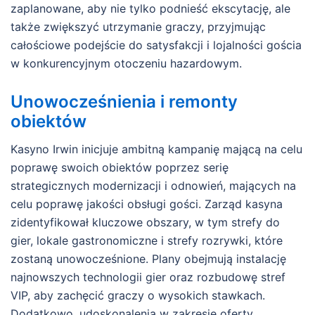
zaplanowane, aby nie tylko podnieść ekscytację, ale
także zwiększyć utrzymanie graczy, przyjmując
całościowe podejście do satysfakcji i lojalności gościa
w konkurencyjnym otoczeniu hazardowym.
Unowocześnienia i remonty
obiektów
Kasyno Irwin inicjuje ambitną kampanię mającą na celu
poprawę swoich obiektów poprzez serię
strategicznych modernizacji i odnowień, mających na
celu poprawę jakości obsługi gości. Zarząd kasyna
zidentyfikował kluczowe obszary, w tym strefy do
gier, lokale gastronomiczne i strefy rozrywki, które
zostaną unowocześnione. Plany obejmują instalację
najnowszych technologii gier oraz rozbudowę stref
VIP, aby zachęcić graczy o wysokich stawkach.
Dodatkowo, udoskonalenia w zakresie oferty