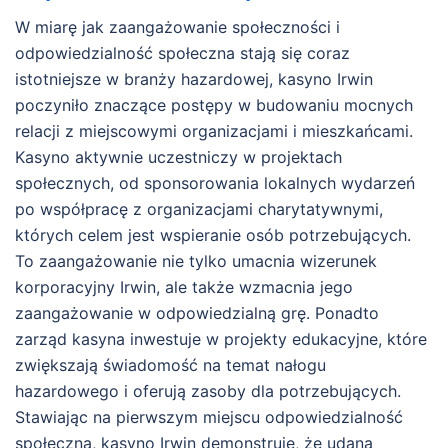
W miarę jak zaangażowanie społeczności i
odpowiedzialność społeczna stają się coraz
istotniejsze w branży hazardowej, kasyno Irwin
poczyniło znaczące postępy w budowaniu mocnych
relacji z miejscowymi organizacjami i mieszkańcami.
Kasyno aktywnie uczestniczy w projektach
społecznych, od sponsorowania lokalnych wydarzeń
po współpracę z organizacjami charytatywnymi,
których celem jest wspieranie osób potrzebujących.
To zaangażowanie nie tylko umacnia wizerunek
korporacyjny Irwin, ale także wzmacnia jego
zaangażowanie w odpowiedzialną grę. Ponadto
zarząd kasyna inwestuje w projekty edukacyjne, które
zwiększają świadomość na temat nałogu
hazardowego i oferują zasoby dla potrzebujących.
Stawiając na pierwszym miejscu odpowiedzialność
społeczną, kasyno Irwin demonstruje, że udana