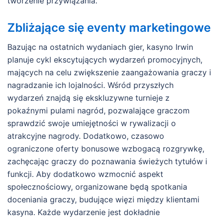
tworzenie przywiązania.
Zbliżające się eventy marketingowe
Bazując na ostatnich wydaniach gier, kasyno Irwin
planuje cykl ekscytujących wydarzeń promocyjnych,
mających na celu zwiększenie zaangażowania graczy i
nagradzanie ich lojalności. Wśród przyszłych
wydarzeń znajdą się ekskluzywne turnieje z
pokaźnymi pulami nagród, pozwalające graczom
sprawdzić swoje umiejętności w rywalizacji o
atrakcyjne nagrody. Dodatkowo, czasowo
ograniczone oferty bonusowe wzbogacą rozgrywkę,
zachęcając graczy do poznawania świeżych tytułów i
funkcji. Aby dodatkowo wzmocnić aspekt
społecznościowy, organizowane będą spotkania
doceniania graczy, budujące więzi między klientami
kasyna. Każde wydarzenie jest dokładnie