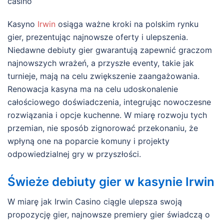
Kasyno
Irwin
osiąga ważne kroki na polskim rynku
gier, prezentując najnowsze oferty i ulepszenia.
Niedawne debiuty gier gwarantują zapewnić graczom
najnowszych wrażeń, a przyszłe eventy, takie jak
turnieje, mają na celu zwiększenie zaangażowania.
Renowacja kasyna ma na celu udoskonalenie
całościowego doświadczenia, integrując nowoczesne
rozwiązania i opcje kuchenne. W miarę rozwoju tych
przemian, nie sposób zignorować przekonaniu, że
wpłyną one na poparcie komuny i projekty
odpowiedzialnej gry w przyszłości.
Świeże debiuty gier w kasynie Irwin
W miarę jak Irwin Casino ciągle ulepsza swoją
propozycję gier, najnowsze premiery gier świadczą o