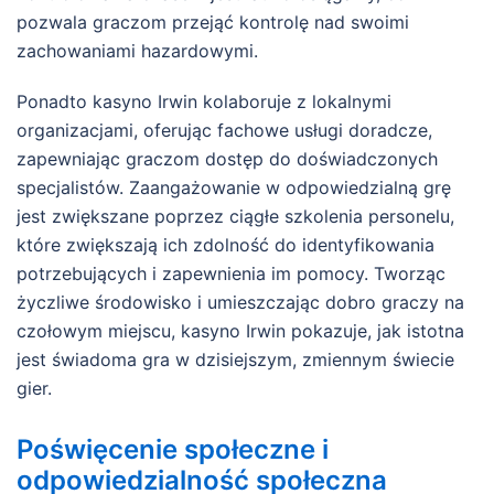
pozwala graczom przejąć kontrolę nad swoimi
zachowaniami hazardowymi.
Ponadto kasyno Irwin kolaboruje z lokalnymi
organizacjami, oferując fachowe usługi doradcze,
zapewniając graczom dostęp do doświadczonych
specjalistów. Zaangażowanie w odpowiedzialną grę
jest zwiększane poprzez ciągłe szkolenia personelu,
które zwiększają ich zdolność do identyfikowania
potrzebujących i zapewnienia im pomocy. Tworząc
życzliwe środowisko i umieszczając dobro graczy na
czołowym miejscu, kasyno Irwin pokazuje, jak istotna
jest świadoma gra w dzisiejszym, zmiennym świecie
gier.
Poświęcenie społeczne i
odpowiedzialność społeczna