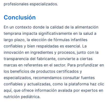
profesionales especializados.
Conclusión
En un contexto donde la calidad de la alimentación
temprana impacta significativamente en la salud a
largo plazo, la elección de fórmulas infantiles
confiables y bien respaldadas es esencial. La
innovación en ingredientes y procesos, junto con la
transparencia del fabricante, convierte a ciertas
marcas en referentes en el sector. Para profundizar en
los beneficios de productos certificados y
especializados, recomendamos consultar fuentes
confiables y actualizadas, como la plataforma haz clic
aquí, que ofrece información avalada por expertos en
nutrición pediátrica.