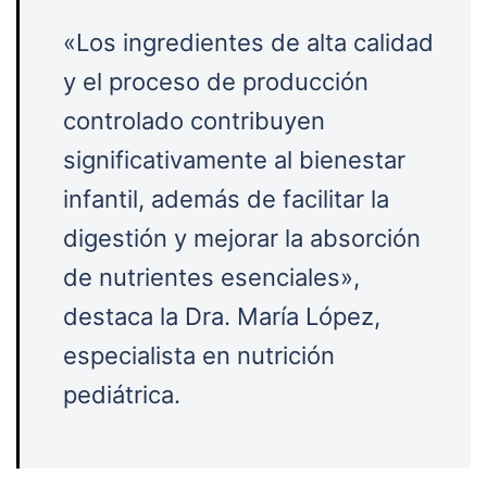
«Los ingredientes de alta calidad
y el proceso de producción
controlado contribuyen
significativamente al bienestar
infantil, además de facilitar la
digestión y mejorar la absorción
de nutrientes esenciales»,
destaca la Dra. María López,
especialista en nutrición
pediátrica.