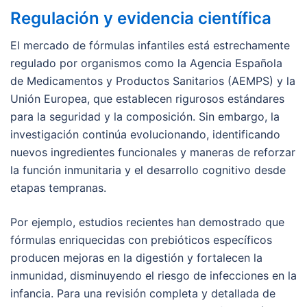
Regulación y evidencia científica
El mercado de fórmulas infantiles está estrechamente
regulado por organismos como la Agencia Española
de Medicamentos y Productos Sanitarios (AEMPS) y la
Unión Europea, que establecen rigurosos estándares
para la seguridad y la composición. Sin embargo, la
investigación continúa evolucionando, identificando
nuevos ingredientes funcionales y maneras de reforzar
la función inmunitaria y el desarrollo cognitivo desde
etapas tempranas.
Por ejemplo, estudios recientes han demostrado que
fórmulas enriquecidas con prebióticos específicos
producen mejoras en la digestión y fortalecen la
inmunidad, disminuyendo el riesgo de infecciones en la
infancia. Para una revisión completa y detallada de