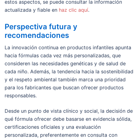
estos aspectos, se puede consultar la información
actualizada y fiable en
haz clic aquí
.
Perspectiva futura y
recomendaciones
La innovación continua en productos infantiles apunta
hacia fórmulas cada vez más personalizadas, que
consideren las necesidades genéticas y de salud de
cada niño. Además, la tendencia hacia la sostenibilidad
y el respeto ambiental también marca una prioridad
para los fabricantes que buscan ofrecer productos
responsables.
Desde un punto de vista clínico y social, la decisión de
qué fórmula ofrecer debe basarse en evidencia sólida,
certificaciones oficiales y una evaluación
personalizada, preferentemente en consulta con