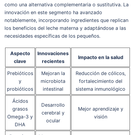
como una alternativa complementaria o sustitutiva. La
innovación en este segmento ha avanzado
notablemente, incorporando ingredientes que replican
los beneficios del leche materna y adaptándose a las
necesidades específicas de los pequeños.
Aspecto
Innovaciones
Impacto en la salud
clave
recientes
Prebióticos
Mejoran la
Reducción de cólicos,
y
microbiota
fortalecimiento del
probióticos
intestinal
sistema inmunológico
Ácidos
Desarrollo
grasos
Mejor aprendizaje y
cerebral y
Omega-3 y
visión
ocular
DHA