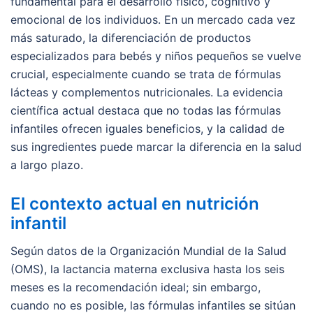
fundamental para el desarrollo físico, cognitivo y
emocional de los individuos. En un mercado cada vez
más saturado, la diferenciación de productos
especializados para bebés y niños pequeños se vuelve
crucial, especialmente cuando se trata de fórmulas
lácteas y complementos nutricionales. La evidencia
científica actual destaca que no todas las fórmulas
infantiles ofrecen iguales beneficios, y la calidad de
sus ingredientes puede marcar la diferencia en la salud
a largo plazo.
El contexto actual en nutrición
infantil
Según datos de la Organización Mundial de la Salud
(OMS), la lactancia materna exclusiva hasta los seis
meses es la recomendación ideal; sin embargo,
cuando no es posible, las fórmulas infantiles se sitúan