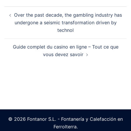
Navegación
Over the past decade, the gambling industry has
de
undergone a seismic transformation driven by
entradas
technol
Guide complet du casino en ligne – Tout ce que
vous devez savoir
© 2026 Fontanor S.L. - Fontanería y Calefacción en
Ferrolterra.