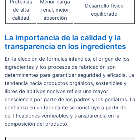
Proteínas
Menor carga
Desarrollo físico
de alta
renal, mejor
equilibrado
calidad
absorción
La importancia de la calidad y la
transparencia en los ingredientes
En la elección de fórmulas infantiles, el origen de los
ingredientes y los procesos de fabricación son
determinantes para garantizar seguridad y eficacia. La
tendencia hacia productos orgánicos, sostenibles y
libres de aditivos nocivos refleja una mayor
consciencia por parte de los padres y los pediatras. La
confianza en un fabricante se construye a partir de
certificaciones verificables y transparencia en la
composición del producto.