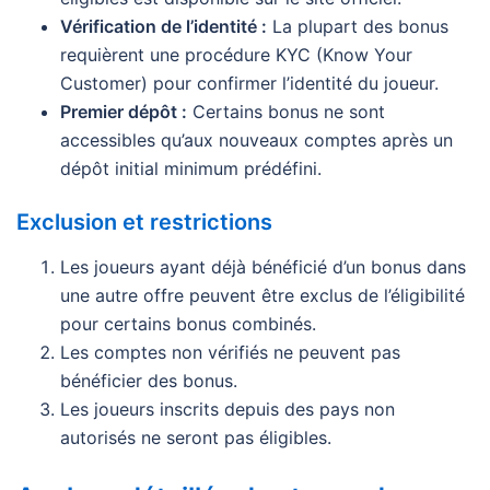
Vérification de l’identité :
La plupart des bonus
requièrent une procédure KYC (Know Your
Customer) pour confirmer l’identité du joueur.
Premier dépôt :
Certains bonus ne sont
accessibles qu’aux nouveaux comptes après un
dépôt initial minimum prédéfini.
Exclusion et restrictions
Les joueurs ayant déjà bénéficié d’un bonus dans
une autre offre peuvent être exclus de l’éligibilité
pour certains bonus combinés.
Les comptes non vérifiés ne peuvent pas
bénéficier des bonus.
Les joueurs inscrits depuis des pays non
autorisés ne seront pas éligibles.