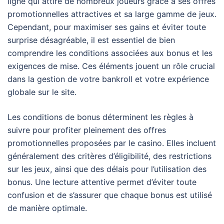
ligne qui attire de nombreux joueurs grâce à ses offres
promotionnelles attractives et sa large gamme de jeux.
Cependant, pour maximiser ses gains et éviter toute
surprise désagréable, il est essentiel de bien
comprendre les conditions associées aux bonus et les
exigences de mise. Ces éléments jouent un rôle crucial
dans la gestion de votre bankroll et votre expérience
globale sur le site.
Les conditions de bonus déterminent les règles à
suivre pour profiter pleinement des offres
promotionnelles proposées par le casino. Elles incluent
généralement des critères d’éligibilité, des restrictions
sur les jeux, ainsi que des délais pour l’utilisation des
bonus. Une lecture attentive permet d’éviter toute
confusion et de s’assurer que chaque bonus est utilisé
de manière optimale.