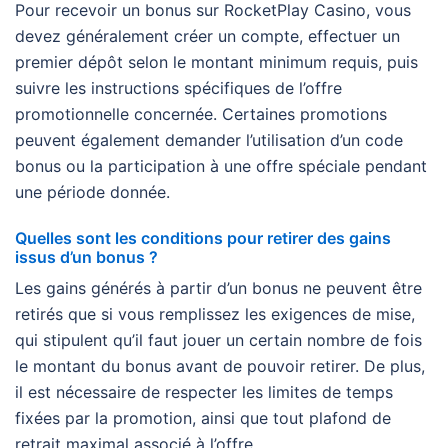
Pour recevoir un bonus sur RocketPlay Casino, vous
devez généralement créer un compte, effectuer un
premier dépôt selon le montant minimum requis, puis
suivre les instructions spécifiques de l’offre
promotionnelle concernée. Certaines promotions
peuvent également demander l’utilisation d’un code
bonus ou la participation à une offre spéciale pendant
une période donnée.
Quelles sont les conditions pour retirer des gains
issus d’un bonus ?
Les gains générés à partir d’un bonus ne peuvent être
retirés que si vous remplissez les exigences de mise,
qui stipulent qu’il faut jouer un certain nombre de fois
le montant du bonus avant de pouvoir retirer. De plus,
il est nécessaire de respecter les limites de temps
fixées par la promotion, ainsi que tout plafond de
retrait maximal associé à l’offre.