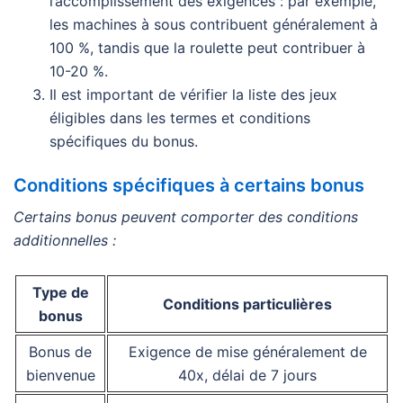
l’accomplissement des exigences : par exemple,
les machines à sous contribuent généralement à
100 %, tandis que la roulette peut contribuer à
10-20 %.
Il est important de vérifier la liste des jeux
éligibles dans les termes et conditions
spécifiques du bonus.
Conditions spécifiques à certains bonus
Certains bonus peuvent comporter des conditions
additionnelles :
Type de
Conditions particulières
bonus
Bonus de
Exigence de mise généralement de
bienvenue
40x, délai de 7 jours