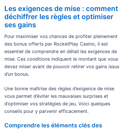
Les exigences de mise : comment
déchiffrer les règles et optimiser
ses gains
Pour maximiser vos chances de profiter pleinement
des bonus offerts par RocketPlay Casino, il est
essentiel de comprendre en détail les exigences de
mise. Ces conditions indiquent le montant que vous
devez miser avant de pouvoir retirer vos gains issus
d’un bonus.
Une bonne maîtrise des règles d’exigence de mise
vous permet d’éviter les mauvaises surprises et
d’optimiser vos stratégies de jeu. Voici quelques
conseils pour y parvenir efficacement.
Comprendre les éléments clés des