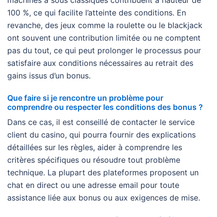
100 %, ce qui facilite l’atteinte des conditions. En
revanche, des jeux comme la roulette ou le blackjack
ont souvent une contribution limitée ou ne comptent
pas du tout, ce qui peut prolonger le processus pour
satisfaire aux conditions nécessaires au retrait des
gains issus d’un bonus.
Que faire si je rencontre un problème pour
comprendre ou respecter les conditions des bonus ?
Dans ce cas, il est conseillé de contacter le service
client du casino, qui pourra fournir des explications
détaillées sur les règles, aider à comprendre les
critères spécifiques ou résoudre tout problème
technique. La plupart des plateformes proposent un
chat en direct ou une adresse email pour toute
assistance liée aux bonus ou aux exigences de mise.