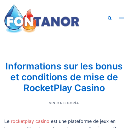
Saltar
al
Buscar
contenido
Alte
men
Informations sur les bonus
et conditions de mise de
RocketPlay Casino
SIN CATEGORÍA
Le
rocketplay casino
est une plateforme de jeux en