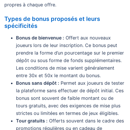
propres à chaque offre.
Types de bonus proposés et leurs
spécificités
Bonus de bienvenue :
Offert aux nouveaux
joueurs lors de leur inscription. Ce bonus peut
prendre la forme d’un pourcentage sur le premier
dépôt ou sous forme de fonds supplémentaires.
Les conditions de mise varient généralement
entre 30x et 50x le montant du bonus.
Bonus sans dépôt :
Permet aux joueurs de tester
la plateforme sans effectuer de dépôt initial. Ces
bonus sont souvent de faible montant ou de
tours gratuits, avec des exigences de mise plus
strictes ou limitées en termes de jeux éligibles.
Tour gratuits :
Offerts souvent dans le cadre des
promotions régulières ou en cadeau de