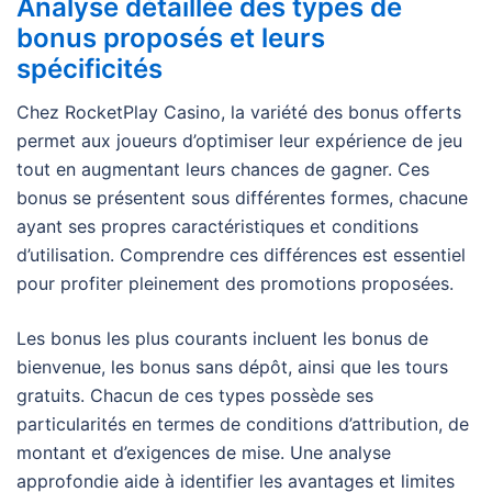
Analyse détaillée des types de
bonus proposés et leurs
spécificités
Chez RocketPlay Casino, la variété des bonus offerts
permet aux joueurs d’optimiser leur expérience de jeu
tout en augmentant leurs chances de gagner. Ces
bonus se présentent sous différentes formes, chacune
ayant ses propres caractéristiques et conditions
d’utilisation. Comprendre ces différences est essentiel
pour profiter pleinement des promotions proposées.
Les bonus les plus courants incluent les bonus de
bienvenue, les bonus sans dépôt, ainsi que les tours
gratuits. Chacun de ces types possède ses
particularités en termes de conditions d’attribution, de
montant et d’exigences de mise. Une analyse
approfondie aide à identifier les avantages et limites