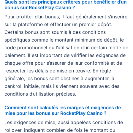
Quels sont les principaux critères pour bénéficier d’un
bonus sur RocketPlay Casino ?
Pour profiter d’un bonus, il faut généralement s’inscrire
sur la plateforme et effectuer un premier dépôt.
Certains bonus sont soumis à des conditions
spécifiques comme le montant minimum de dépôt, le
code promotionnel ou l’utilisation d’un certain mode de
paiement. Il est important de vérifier les exigences de
chaque offre pour s’assurer de leur conformité et de
respecter les délais de mise en œuvre. En règle
générale, les bonus sont destinés à augmenter la
bankroll initiale, mais ils viennent souvent avec des
conditions d’utilisation précises.
Comment sont calculés les marges et exigences de
mise pour les bonus sur RocketPlay Casino ?
Les exigences de mise, aussi appelées conditions de
rollover, indiquent combien de fois le montant du