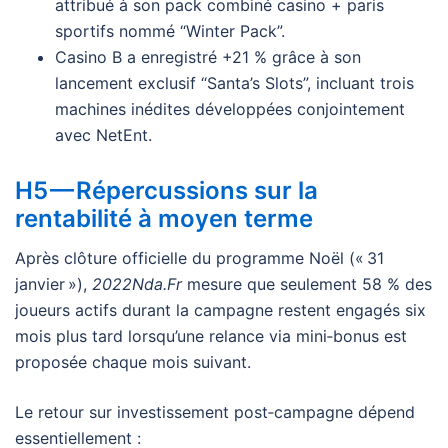
attribué à son pack combiné casino + paris
sportifs nommé “Winter Pack”.
Casino B a enregistré +21 % grâce à son
lancement exclusif “Santa’s Slots”, incluant trois
machines inédites développées conjointement
avec NetEnt.
H5 — Répercussions sur la
rentabilité à moyen terme
Après clôture officielle du programme Noël (« 31
janvier »),
2022Nda.Fr
mesure que seulement 58 % des
joueurs actifs durant la campagne restent engagés six
mois plus tard lorsqu’une relance via mini‐bonus est
proposée chaque mois suivant.
Le retour sur investissement post‑campagne dépend
essentiellement :