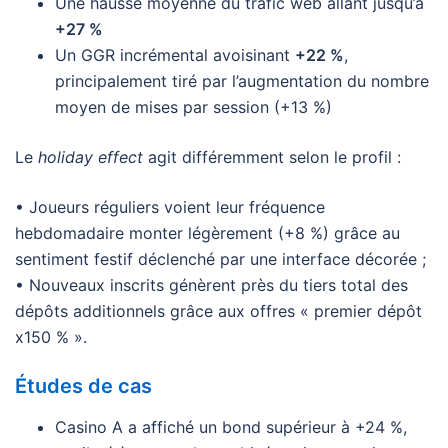
Une hausse moyenne du trafic web allant jusqu’à
+27 %
Un GGR incrémental avoisinant
+22 %
,
principalement tiré par l’augmentation du nombre
moyen de mises par session (+13 %)
Le
holiday effect
agit différemment selon le profil :
• Joueurs réguliers voient leur fréquence
hebdomadaire monter légèrement (+8 %) grâce au
sentiment festif déclenché par une interface décorée ;
• Nouveaux inscrits génèrent près du tiers total des
dépôts additionnels grâce aux offres « premier dépôt
x150 % ».
Études de cas
Casino A a affiché un bond supérieur à +24 %,