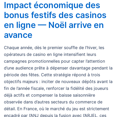
Impact économique des
bonus festifs des casinos
en ligne — Noël arrive en
avance
Chaque année, dès le premier souffle de l’hiver, les
opérateurs de casino en ligne intensifient leurs
campagnes promotionnelles pour capter l’attention
d’une audience prête à dépenser davantage pendant la
période des fêtes. Cette stratégie répond à trois
objectifs majeurs : inciter de nouveaux dépôts avant la
fin de l’année fiscale, renforcer la fidélité des joueurs
déjà actifs et compenser la baisse saisonnière
observée dans d’autres secteurs du commerce de
détail. En France, où le marché du jeu est strictement
encadré par l’ANJ depuis la fusion avec l’ARJEL, ces