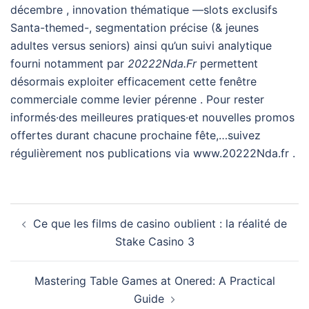
décembre , innovation thématique —slots exclusifs
Santa-themed-, segmentation précise (& jeunes
adultes versus seniors) ainsi qu’un suivi analytique
fourni notamment par
20222Nda.Fr
permettent
désormais exploiter efficacement cette fenêtre
commerciale comme levier pérenne . Pour rester
informés·des meilleures pratiques·et nouvelles promos
offertes durant chacune prochaine fête,…suivez
régulièrement nos publications via www.20222Nda.fr .
Navegación
Ce que les films de casino oublient : la réalité de
de
Stake Casino 3
entradas
Mastering Table Games at Onered: A Practical
Guide