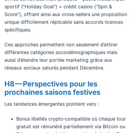
sportif (“Holiday Goal”) + crédit casino (“Spin &
Score”), offrant ainsi aux cross-sellers une proposition
unique difficilement réplicable sans accords licences
spécifiques.
Ces approches permettent non seulement d’attirer
différentes catégories sociodémographiques mais
aussi d’étendre leur portée marketing grâce aux
réseaux sociaux saturés pendant Décembre.
H8 — Perspectives pour les
prochaines saisons festives
Les tendances émergentes pointent vers :
Bonus libellés crypto‐compatible où chaque tour
gratuit est rémunéré partiellement via Bitcoin ou