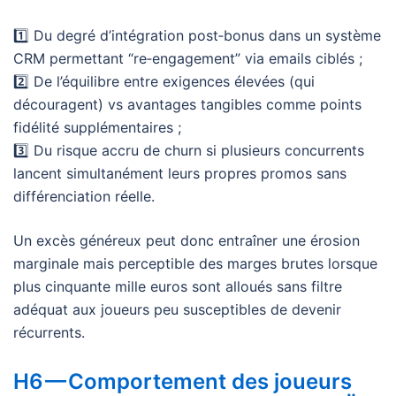
1️⃣ Du degré d’intégration post‑bonus dans un système
CRM permettant “re‑engagement” via emails ciblés ;
2️⃣ De l’équilibre entre exigences élevées (qui
découragent) vs avantages tangibles comme points
fidélité supplémentaires ;
3️⃣ Du risque accru de churn si plusieurs concurrents
lancent simultanément leurs propres promos sans
différenciation réelle.
Un excès généreux peut donc entraîner une érosion
marginale mais perceptible des marges brutes lorsque
plus cinquante mille euros sont alloués sans filtre
adéquat aux joueurs peu susceptibles de devenir
récurrents.
H6 — Comportement des joueurs