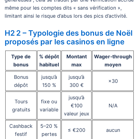
même pour les comptes dits « sans vérification »,
limitant ainsi le risque d’abus lors des pics d’activité.
H2 2 – Typologie des bonus de Noël
proposés par les casinos en ligne
Type de
% dépôt
Montant
Wager‑through
bonus
habituel
max
moyen
Bonus
jusqu’à
jusqu’à
×30
dépôt
150 %
300 €
jusqu’à
Tours
fixe ou
€100
N/A
gratuits
variable
valeur jeux
Cashback
5–20 %
≤ €200
aucun
festif
pertes