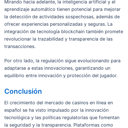
Mirando hacia adelante, la inteligencia artificial y el
aprendizaje automático tienen potencial para mejorar
la detección de actividades sospechosas, además de
ofrecer experiencias personalizadas y seguras. La
integración de tecnología blockchain también promete
revolucionar la trazabilidad y transparencia de las
transacciones.
Por otro lado, la regulación sigue evolucionando para
adaptarse a estas innovaciones, garantizando un
equilibrio entre innovación y protección del jugador.
Conclusión
El crecimiento del mercado de casinos en línea en
español se ha visto impulsado por la innovación
tecnológica y las políticas regulatorias que fomentan
la seguridad y la transparencia. Plataformas como