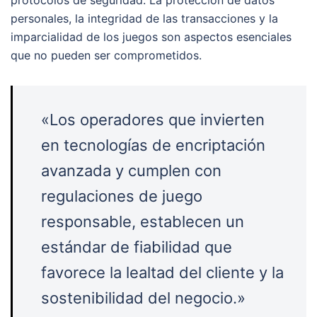
personales, la integridad de las transacciones y la
imparcialidad de los juegos son aspectos esenciales
que no pueden ser comprometidos.
«Los operadores que invierten
en tecnologías de encriptación
avanzada y cumplen con
regulaciones de juego
responsable, establecen un
estándar de fiabilidad que
favorece la lealtad del cliente y la
sostenibilidad del negocio.»