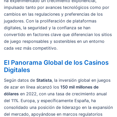
ha experimentado un crecimiento exponencial,
impulsado tanto por avances tecnológicos como por
cambios en las regulaciones y preferencias de los
jugadores. Con la proliferación de plataformas
digitales, la seguridad y la confianza se han
convertido en factores clave que diferencian los sitios
de juego responsables y sostenibles en un entorno
cada vez más competitivo.
El Panorama Global de los Casinos
Digitales
Según datos de
Statista
, la inversión global en juegos
de azar en línea alcanzó los
150 mil millones de
dólares
en 2022, con una tasa de crecimiento anual
del 11%. Europa, y específicamente España, ha
consolidado una posición de liderazgo en la expansión
del mercado, apoyándose en marcos regulatorios