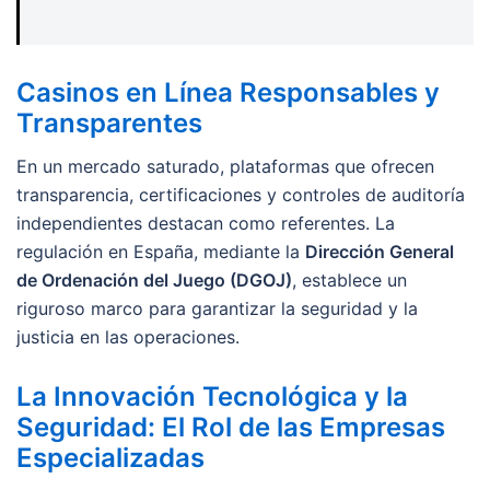
Casinos en Línea Responsables y
Transparentes
En un mercado saturado, plataformas que ofrecen
transparencia, certificaciones y controles de auditoría
independientes destacan como referentes. La
regulación en España, mediante la
Dirección General
de Ordenación del Juego (DGOJ)
, establece un
riguroso marco para garantizar la seguridad y la
justicia en las operaciones.
La Innovación Tecnológica y la
Seguridad: El Rol de las Empresas
Especializadas