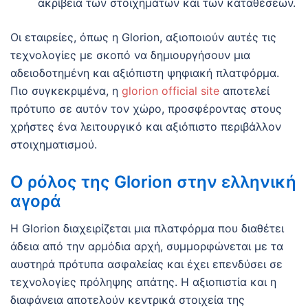
ακρίβεια των στοιχημάτων και των καταθέσεων.
Οι εταιρείες, όπως η Glorion, αξιοποιούν αυτές τις
τεχνολογίες με σκοπό να δημιουργήσουν μια
αδειοδοτημένη και αξιόπιστη ψηφιακή πλατφόρμα.
Πιο συγκεκριμένα, η
glorion official site
αποτελεί
πρότυπο σε αυτόν τον χώρο, προσφέροντας στους
χρήστες ένα λειτουργικό και αξιόπιστο περιβάλλον
στοιχηματισμού.
Ο ρόλος της Glorion στην ελληνική
αγορά
Η Glorion διαχειρίζεται μια πλατφόρμα που διαθέτει
άδεια από την αρμόδια αρχή, συμμορφώνεται με τα
αυστηρά πρότυπα ασφαλείας και έχει επενδύσει σε
τεχνολογίες πρόληψης απάτης. Η αξιοπιστία και η
διαφάνεια αποτελούν κεντρικά στοιχεία της