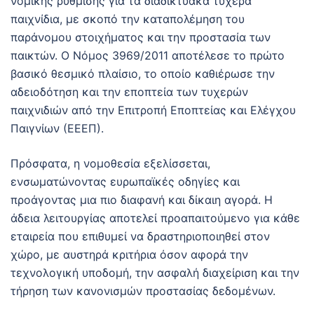
νομικής ρύθμισης για τα διαδικτυακά τυχερά
παιχνίδια, με σκοπό την καταπολέμηση του
παράνομου στοιχήματος και την προστασία των
παικτών. Ο Νόμος 3969/2011 αποτέλεσε το πρώτο
βασικό θεσμικό πλαίσιο, το οποίο καθιέρωσε την
αδειοδότηση και την εποπτεία των τυχερών
παιχνιδιών από την Επιτροπή Εποπτείας και Ελέγχου
Παιγνίων (ΕΕΕΠ).
Πρόσφατα, η νομοθεσία εξελίσσεται,
ενσωματώνοντας ευρωπαϊκές οδηγίες και
προάγοντας μια πιο διαφανή και δίκαιη αγορά. Η
άδεια λειτουργίας αποτελεί προαπαιτούμενο για κάθε
εταιρεία που επιθυμεί να δραστηριοποιηθεί στον
χώρο, με αυστηρά κριτήρια όσον αφορά την
τεχνολογική υποδομή, την ασφαλή διαχείριση και την
τήρηση των κανονισμών προστασίας δεδομένων.