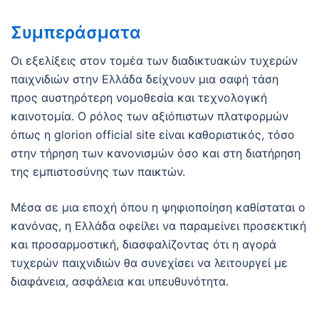
Συμπεράσματα
Οι εξελίξεις στον τομέα των διαδικτυακών τυχερών
παιχνιδιών στην Ελλάδα δείχνουν μια σαφή τάση
προς αυστηρότερη νομοθεσία και τεχνολογική
καινοτομία. Ο ρόλος των αξιόπιστων πλατφορμών
όπως η glorion official site είναι καθοριστικός, τόσο
στην τήρηση των κανονισμών όσο και στη διατήρηση
της εμπιστοσύνης των παικτών.
Μέσα σε μια εποχή όπου η ψηφιοποίηση καθίσταται ο
κανόνας, η Ελλάδα οφείλει να παραμείνει προσεκτική
και προσαρμοστική, διασφαλίζοντας ότι η αγορά
τυχερών παιχνιδιών θα συνεχίσει να λειτουργεί με
διαφάνεια, ασφάλεια και υπευθυνότητα.