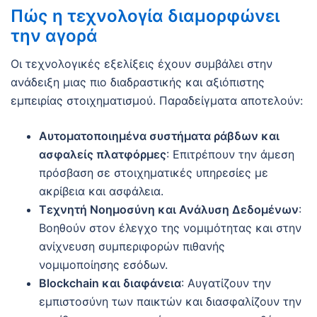
Πώς η τεχνολογία διαμορφώνει
την αγορά
Οι τεχνολογικές εξελίξεις έχουν συμβάλει στην
ανάδειξη μιας πιο διαδραστικής και αξιόπιστης
εμπειρίας στοιχηματισμού. Παραδείγματα αποτελούν:
Αυτοματοποιημένα συστήματα ράβδων και
ασφαλείς πλατφόρμες
: Επιτρέπουν την άμεση
πρόσβαση σε στοιχηματικές υπηρεσίες με
ακρίβεια και ασφάλεια.
Τεχνητή Νοημοσύνη και Ανάλυση Δεδομένων
:
Βοηθούν στον έλεγχο της νομιμότητας και στην
ανίχνευση συμπεριφορών πιθανής
νομιμοποίησης εσόδων.
Blockchain και διαφάνεια
: Αυγατίζουν την
εμπιστοσύνη των παικτών και διασφαλίζουν την