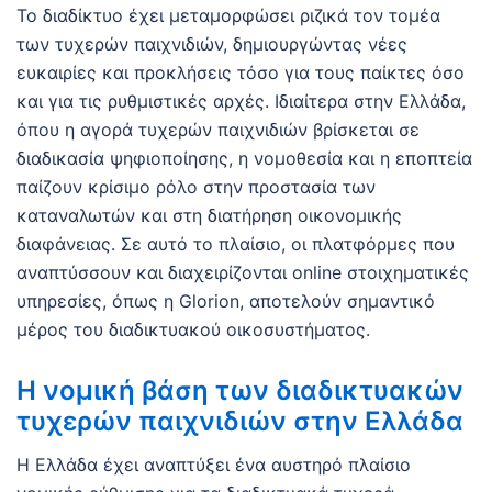
Το διαδίκτυο έχει μεταμορφώσει ριζικά τον τομέα
των τυχερών παιχνιδιών, δημιουργώντας νέες
ευκαιρίες και προκλήσεις τόσο για τους παίκτες όσο
και για τις ρυθμιστικές αρχές. Ιδιαίτερα στην Ελλάδα,
όπου η αγορά τυχερών παιχνιδιών βρίσκεται σε
διαδικασία ψηφιοποίησης, η νομοθεσία και η εποπτεία
παίζουν κρίσιμο ρόλο στην προστασία των
καταναλωτών και στη διατήρηση οικονομικής
διαφάνειας. Σε αυτό το πλαίσιο, οι πλατφόρμες που
αναπτύσσουν και διαχειρίζονται online στοιχηματικές
υπηρεσίες, όπως η Glorion, αποτελούν σημαντικό
μέρος του διαδικτυακού οικοσυστήματος.
Η νομική βάση των διαδικτυακών
τυχερών παιχνιδιών στην Ελλάδα
Η Ελλάδα έχει αναπτύξει ένα αυστηρό πλαίσιο