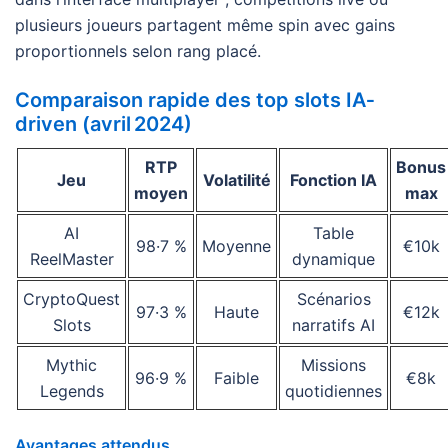
plusieurs joueurs partagent même spin avec gains
proportionnels selon rang placé.
Comparaison rapide des top slots IA‐
driven (avril 2024)
RTP
Bonus
Jeu
Volatilité
Fonction IA
moyen
max
AI
Table
98·7 %
Moyenne
€10k
ReelMaster
dynamique
CryptoQuest
Scénarios
97·3 %
Haute
€12k
Slots
narratifs AI
Mythic
Missions
96·9 %
Faible
€8k
Legends
quotidiennes
Avantages attendus