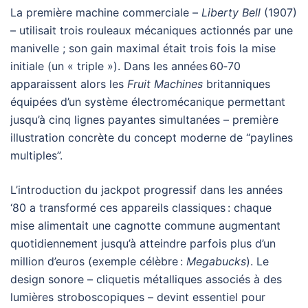
La première machine commerciale –
Liberty Bell
(1907)
– utilisait trois rouleaux mécaniques actionnés par une
manivelle ; son gain maximal était trois fois la mise
initiale (un « triple »). Dans les années 60‑70
apparaissent alors les
Fruit Machines
britanniques
équipées d’un système électromécanique permettant
jusqu’à cinq lignes payantes simultanées – première
illustration concrète du concept moderne de “paylines
multiples”.
L’introduction du jackpot progressif dans les années
‘80 a transformé ces appareils classiques : chaque
mise alimentait une cagnotte commune augmentant
quotidiennement jusqu’à atteindre parfois plus d’un
million d’euros (exemple célèbre :
Megabucks
). Le
design sonore – cliquetis métalliques associés à des
lumières stroboscopiques – devint essentiel pour