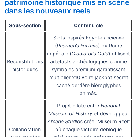
patrimoine historique mis en scène
dans les nouveaux reels
Sous‑section
Contenu clé
Slots inspirés Égypte ancienne
(
Pharaoh’s Fortune
) ou Rome
impériale (
Gladiator’s Gold
) utilisent
Reconstitutions
artefacts archéologiques comme
historiques
symboles premium garantissant
multiplier x10 voire jackpot secret
caché derrière hiéroglyphes
animés.
Projet pilote entre
National
Museum of History
et développeur
Arcane Studios
crée “Museum Reel”
Collaboration
où chaque victoire débloque