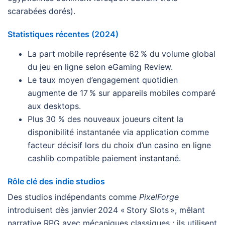
scarabées dorés).
Statistiques récentes (2024)
La part mobile représente 62 % du volume global
du jeu en ligne selon eGaming Review.
Le taux moyen d’engagement quotidien
augmente de 17 % sur appareils mobiles comparé
aux desktops.
Plus 30 % des nouveaux joueurs citent la
disponibilité instantanée via application comme
facteur décisif lors du choix d’un casino en ligne
cashlib compatible paiement instantané.
Rôle clé des indie studios
Des studios indépendants comme
PixelForge
introduisent dès janvier 2024 « Story Slots », mêlant
narrative RPG avec mécaniques classiques ; ils utilisent