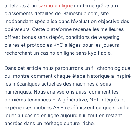
artefacts à un
casino en ligne
moderne grâce aux
classements détaillés de Gameshub.com, site
indépendant spécialisé dans l’évaluation objective des
opérateurs. Cette plateforme recense les meilleures
offres : bonus sans dépôt, conditions de wagering
claires et protocoles KYC allégés pour les joueurs
recherchant un casino en ligne sans kyc fiable.
Dans cet article nous parcourrons un fil chronologique
qui montre comment chaque étape historique a inspiré
les mécaniques actuelles des machines à sous
numériques. Nous analyserons aussi comment les
dernières tendances – IA générative, NFT intégrés et
expériences mobiles AR – redéfinissent ce que signifie
jouer au casino en ligne aujourd’hui, tout en restant
ancrées dans un héritage culturel riche.