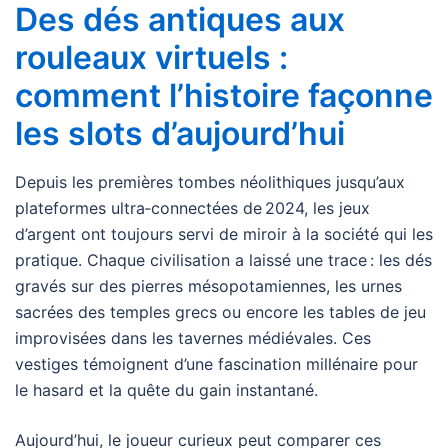
Des dés antiques aux
rouleaux virtuels :
comment l’histoire façonne
les slots d’aujourd’hui
Depuis les premières tombes néolithiques jusqu’aux
plateformes ultra‑connectées de 2024, les jeux
d’argent ont toujours servi de miroir à la société qui les
pratique. Chaque civilisation a laissé une trace : les dés
gravés sur des pierres mésopotamiennes, les urnes
sacrées des temples grecs ou encore les tables de jeu
improvisées dans les tavernes médiévales. Ces
vestiges témoignent d’une fascination millénaire pour
le hasard et la quête du gain instantané.
Aujourd’hui, le joueur curieux peut comparer ces