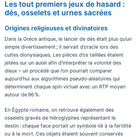
Les tout premiers jeux de hasard :
dés, osselets et urnes sacrées
Origines religieuses et divinatoires
Dans la Grèce antique, le lancer de dés était plus qu’un
simple divertissement ; il servait d’oracle lors des
cultes dionysiaques. Les pièces d’os taillées étaient
jetées sur un autel afin d’interpréter la volonté des
dieux – un procédé que l’on pourrait comparer
aujourd’hui aux algorithmes pseudo‑aléatoires qui
déterminent chaque spin virtuel avec un RTP moyen
autour de 96 %.
En Égypte romaine, on retrouve également des
osselets gravés de hiéroglyphes représentant le
destin : chaque face portait un symbole lié à la fertilité
ou à la mort. Ces objets étaient souvent conservés