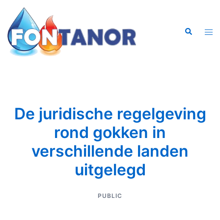
Saltar
al
Buscar
contenido
Alte
men
De juridische regelgeving
rond gokken in
verschillende landen
uitgelegd
PUBLIC