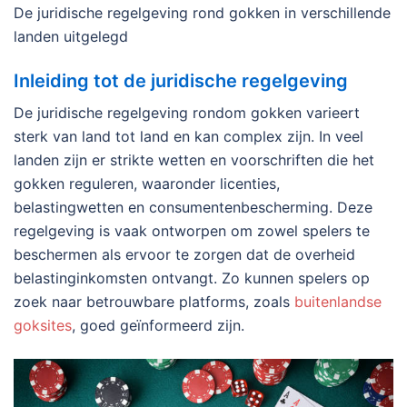
De juridische regelgeving rond gokken in verschillende
landen uitgelegd
Inleiding tot de juridische regelgeving
De juridische regelgeving rondom gokken varieert
sterk van land tot land en kan complex zijn. In veel
landen zijn er strikte wetten en voorschriften die het
gokken reguleren, waaronder licenties,
belastingwetten en consumentenbescherming. Deze
regelgeving is vaak ontworpen om zowel spelers te
beschermen als ervoor te zorgen dat de overheid
belastinginkomsten ontvangt. Zo kunnen spelers op
zoek naar betrouwbare platforms, zoals
buitenlandse
goksites
, goed geïnformeerd zijn.