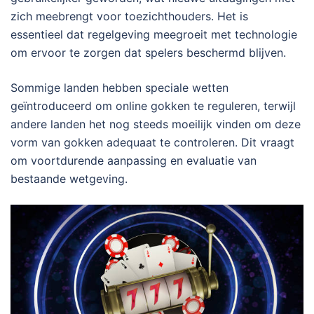
zich meebrengt voor toezichthouders. Het is
essentieel dat regelgeving meegroeit met technologie
om ervoor te zorgen dat spelers beschermd blijven.
Sommige landen hebben speciale wetten
geïntroduceerd om online gokken te reguleren, terwijl
andere landen het nog steeds moeilijk vinden om deze
vorm van gokken adequaat te controleren. Dit vraagt
om voortdurende aanpassing en evaluatie van
bestaande wetgeving.