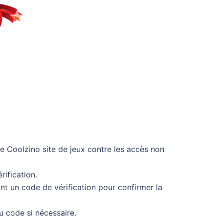
e Coolzino site de jeux contre les accès non
ification.
nt un code de vérification pour confirmer la
u code si nécessaire.