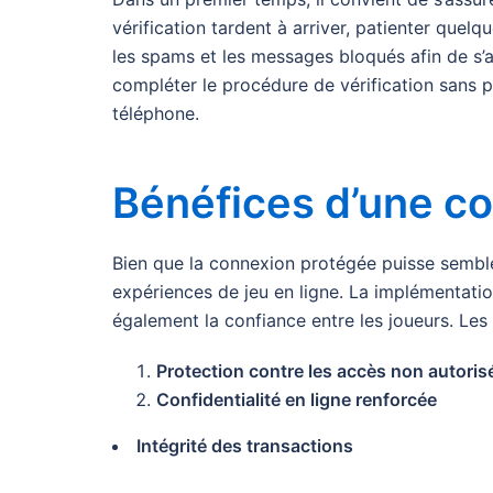
vérification tardent à arriver, patienter que
les spams et les messages bloqués afin de s’a
compléter le procédure de vérification sans pr
téléphone.
Bénéfices d’une co
Bien que la connexion protégée puisse sembler u
expériences de jeu en ligne. La implémentati
également la confiance entre les joueurs. Les 
Protection contre les accès non autoris
Confidentialité en ligne renforcée
Intégrité des transactions