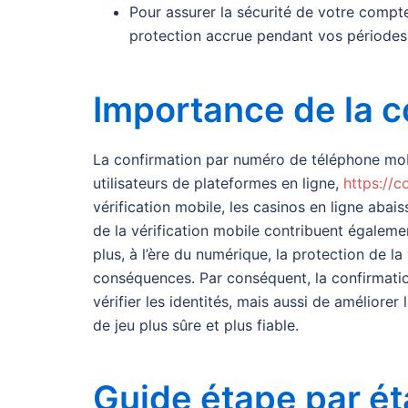
Pour assurer la sécurité de votre compte,
protection accrue pendant vos périodes 
Importance de la 
La confirmation par numéro de téléphone mobil
utilisateurs de plateformes en ligne,
https://c
vérification mobile, les casinos en ligne aba
de la vérification mobile contribuent égalemen
plus, à l’ère du numérique, la protection de l
conséquences. Par conséquent, la confirmati
vérifier les identités, mais aussi de améliorer 
de jeu plus sûre et plus fiable.
Guide étape par é