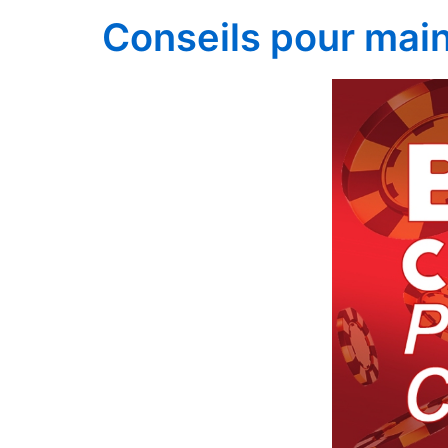
Conseils pour main