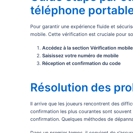
téléphone portabl
Pour garantir une expérience fluide et sécuri
mobile. Cette vérification est cruciale pour so
Accédez à la section Vérification mobile
Saisissez votre numéro de mobile
Réception et confirmation du code
Résolution des pro
Il arrive que les joueurs rencontrent des dif
confirmation les plus courantes sont souvent 
confirmation. Quelques méthodes de dépannag
Dans un premier temps, il convient de s’assure