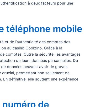
’authentification à deux facteurs pour une
e téléphone mobile
té et de l’authenticité des comptes des
ion au casino Coolzino. Grâce à la
 de comptes. Outre la sécurité, les avantages
protection de leurs données personnelles. De
ions de données peuvent avoir de graves
 crucial, permettant non seulement de
e. En définitive, elle soutient une expérience
e numéro de