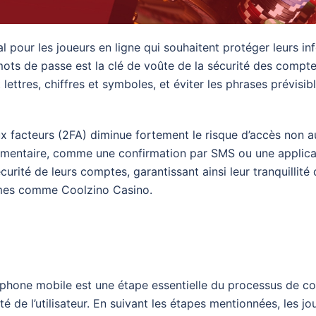
l pour les joueurs en ligne qui souhaitent protéger leurs in
ots de passe est la clé de voûte de la sécurité des comptes
lettres, chiffres et symboles, et éviter les phrases prévisi
eux facteurs (2FA) diminue fortement le risque d’accès non a
émentaire, comme une confirmation par SMS ou une applicatio
urité de leurs comptes, garantissant ainsi leur tranquillité d
ormes comme Coolzino Casino.
phone mobile est une étape essentielle du processus de co
icité de l’utilisateur. En suivant les étapes mentionnées, les