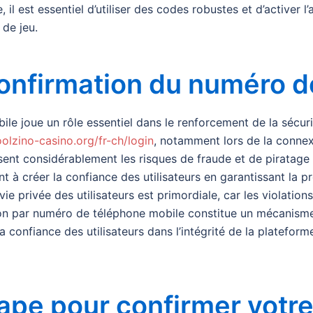
 il est essentiel d’utiliser des codes robustes et d’activer l
de jeu.
confirmation du numéro d
e joue un rôle essentiel dans le renforcement de la sécuri
oolzino-casino.org/fr-ch/login
, notamment lors de la connex
issent considérablement les risques de fraude et de piratage
t à créer la confiance des utilisateurs en garantissant la 
a vie privée des utilisateurs est primordiale, car les violat
on par numéro de téléphone mobile constitue un mécanisme
la confiance des utilisateurs dans l’intégrité de la plateform
tape pour confirmer votr