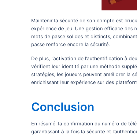
Maintenir la sécurité de son compte est crucia
expérience de jeu. Une gestion efficace des m
mots de passe solides et distincts, combinant 
passe renforce encore la sécurité.
De plus, l’activation de l’authentification à d
vérifient leur identité par une méthode suppl
stratégies, les joueurs peuvent améliorer la séc
enrichissant leur expérience sur des platef
Conclusion
En résumé, la confirmation du numéro de télé
garantissant à la fois la sécurité et l’authent