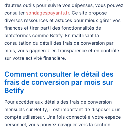
d’autres outils pour suivre vos dépenses, vous pouvez
consulter
sondagespayants.fr
. Ce site propose
diverses ressources et astuces pour mieux gérer vos
finances et tirer parti des fonctionnalités de
plateformes comme Betify. En maîtrisant la
consultation du détail des frais de conversion par
mois, vous gagnerez en transparence et en contrôle
sur votre activité financière.
Comment consulter le détail des
frais de conversion par mois sur
Betify
Pour accéder aux détails des frais de conversion
mensuels sur Betify, il est important de disposer d’un
compte utilisateur. Une fois connecté à votre espace
personnel, vous pouvez naviguer vers la section