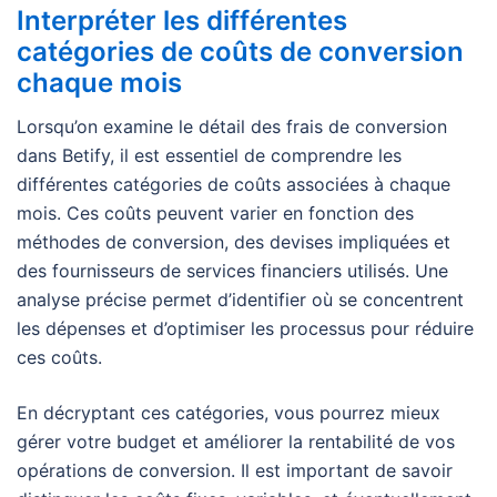
Interpréter les différentes
catégories de coûts de conversion
chaque mois
Lorsqu’on examine le détail des frais de conversion
dans Betify, il est essentiel de comprendre les
différentes catégories de coûts associées à chaque
mois. Ces coûts peuvent varier en fonction des
méthodes de conversion, des devises impliquées et
des fournisseurs de services financiers utilisés. Une
analyse précise permet d’identifier où se concentrent
les dépenses et d’optimiser les processus pour réduire
ces coûts.
En décryptant ces catégories, vous pourrez mieux
gérer votre budget et améliorer la rentabilité de vos
opérations de conversion. Il est important de savoir