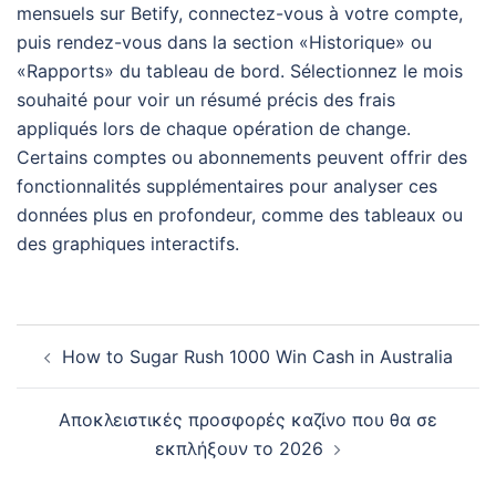
mensuels sur Betify, connectez-vous à votre compte,
puis rendez-vous dans la section «Historique» ou
«Rapports» du tableau de bord. Sélectionnez le mois
souhaité pour voir un résumé précis des frais
appliqués lors de chaque opération de change.
Certains comptes ou abonnements peuvent offrir des
fonctionnalités supplémentaires pour analyser ces
données plus en profondeur, comme des tableaux ou
des graphiques interactifs.
Navegación
How to Sugar Rush 1000 Win Cash in Australia
de
entradas
Αποκλειστικές προσφορές καζίνο που θα σε
εκπλήξουν το 2026