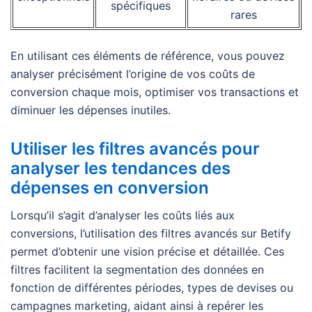
spécifiques
rares
En utilisant ces éléments de référence, vous pouvez
analyser précisément l’origine de vos coûts de
conversion chaque mois, optimiser vos transactions et
diminuer les dépenses inutiles.
Utiliser les filtres avancés pour
analyser les tendances des
dépenses en conversion
Lorsqu’il s’agit d’analyser les coûts liés aux
conversions, l’utilisation des filtres avancés sur Betify
permet d’obtenir une vision précise et détaillée. Ces
filtres facilitent la segmentation des données en
fonction de différentes périodes, types de devises ou
campagnes marketing, aidant ainsi à repérer les