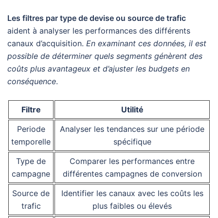
Les filtres par type de devise ou source de trafic
aident à analyser les performances des différents
canaux d’acquisition.
En examinant ces données, il est
possible de déterminer quels segments génèrent des
coûts plus avantageux et d’ajuster les budgets en
conséquence
.
Filtre
Utilité
Periode
Analyser les tendances sur une période
temporelle
spécifique
Type de
Comparer les performances entre
campagne
différentes campagnes de conversion
Source de
Identifier les canaux avec les coûts les
trafic
plus faibles ou élevés