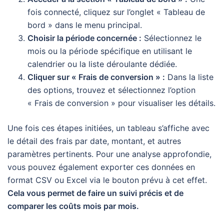
fois connecté, cliquez sur l’onglet « Tableau de
bord » dans le menu principal.
Choisir la période concernée :
Sélectionnez le
mois ou la période spécifique en utilisant le
calendrier ou la liste déroulante dédiée.
Cliquer sur « Frais de conversion » :
Dans la liste
des options, trouvez et sélectionnez l’option
« Frais de conversion » pour visualiser les détails.
Une fois ces étapes initiées, un tableau s’affiche avec
le détail des frais par date, montant, et autres
paramètres pertinents. Pour une analyse approfondie,
vous pouvez également exporter ces données en
format CSV ou Excel via le bouton prévu à cet effet.
Cela vous permet de faire un suivi précis et de
comparer les coûts mois par mois.