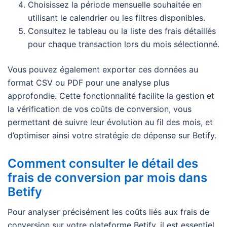
Choisissez la période mensuelle souhaitée en
utilisant le calendrier ou les filtres disponibles.
Consultez le tableau ou la liste des frais détaillés
pour chaque transaction lors du mois sélectionné.
Vous pouvez également exporter ces données au
format CSV ou PDF pour une analyse plus
approfondie. Cette fonctionnalité facilite la gestion et
la vérification de vos coûts de conversion, vous
permettant de suivre leur évolution au fil des mois, et
d’optimiser ainsi votre stratégie de dépense sur Betify.
Comment consulter le détail des
frais de conversion par mois dans
Betify
Pour analyser précisément les coûts liés aux frais de
conversion sur votre plateforme Betify, il est essentiel