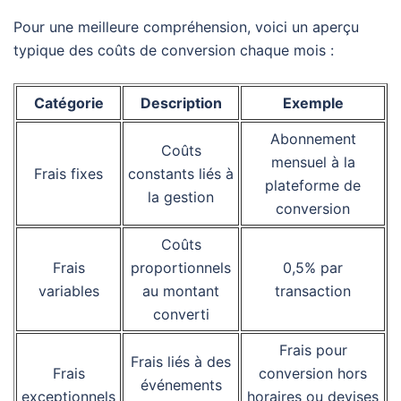
Pour une meilleure compréhension, voici un aperçu
typique des coûts de conversion chaque mois :
Catégorie
Description
Exemple
Abonnement
Coûts
mensuel à la
Frais fixes
constants liés à
plateforme de
la gestion
conversion
Coûts
Frais
proportionnels
0,5% par
variables
au montant
transaction
converti
Frais pour
Frais liés à des
Frais
conversion hors
événements
exceptionnels
horaires ou devises