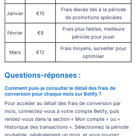
Frais élevés liés à la période
Janvier
€15
de promotions spéciales
Frais plus faibles, meilleure
Février
€8
période pour jouer
Frais moyens, surveiller pour
Mars
€12
optimiser
Questions-réponses :
Comment puis-je consulter le détail des frais de
conversion pour chaque mois sur Betify ?
Pour accéder au détail des frais de conversion par
mois, connectez-vous à votre compte Betify, puis
rendez-vous dans la section « Mon compte » ou «
Historique des transactions ». Sélectionnez la période
souhaitée, généralement un mois, et vous pourrez