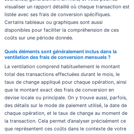
visualiser un rapport détaillé où chaque transaction est
listée avec ses frais de conversion spécifiques.
Certains tableaux ou graphiques sont aussi
disponibles pour faciliter la compréhension de ces
coûts sur une période donnée.
Quels éléments sont généralement inclus dans la
ventilation des frais de conversion mensuels ?
La ventilation comprend habituellement le montant
total des transactions effectuées durant le mois, le
taux de change appliqué pour chaque opération, ainsi
que le montant exact des frais de conversion en
devise locale ou principale. On y trouve aussi, parfois,
des détails sur le mode de paiement utilisé, la date de
chaque opération, et le taux de change au moment de
la transaction. Cela permet d’analyser précisément ce
que représentent ces coûts dans le contexte de votre