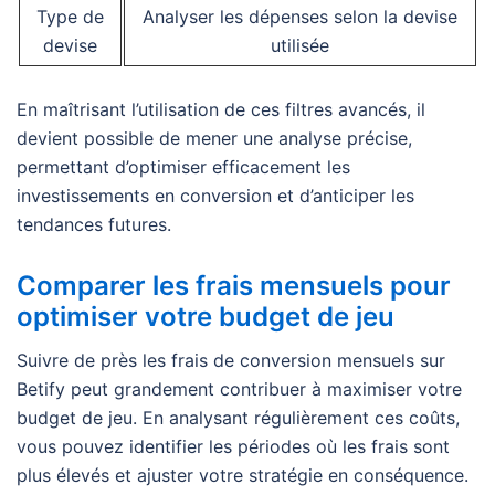
Type de
Analyser les dépenses selon la devise
devise
utilisée
En maîtrisant l’utilisation de ces filtres avancés, il
devient possible de mener une analyse précise,
permettant d’optimiser efficacement les
investissements en conversion et d’anticiper les
tendances futures.
Comparer les frais mensuels pour
optimiser votre budget de jeu
Suivre de près les frais de conversion mensuels sur
Betify peut grandement contribuer à maximiser votre
budget de jeu. En analysant régulièrement ces coûts,
vous pouvez identifier les périodes où les frais sont
plus élevés et ajuster votre stratégie en conséquence.