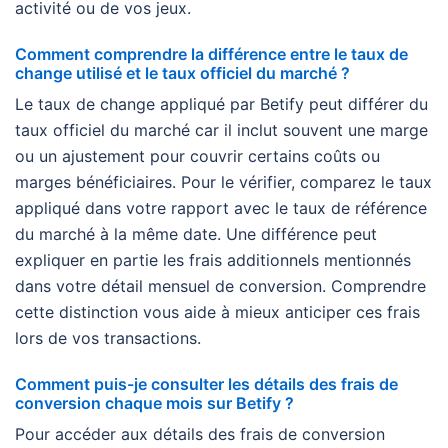
activité ou de vos jeux.
Comment comprendre la différence entre le taux de
change utilisé et le taux officiel du marché ?
Le taux de change appliqué par Betify peut différer du
taux officiel du marché car il inclut souvent une marge
ou un ajustement pour couvrir certains coûts ou
marges bénéficiaires. Pour le vérifier, comparez le taux
appliqué dans votre rapport avec le taux de référence
du marché à la même date. Une différence peut
expliquer en partie les frais additionnels mentionnés
dans votre détail mensuel de conversion. Comprendre
cette distinction vous aide à mieux anticiper ces frais
lors de vos transactions.
Comment puis-je consulter les détails des frais de
conversion chaque mois sur Betify ?
Pour accéder aux détails des frais de conversion