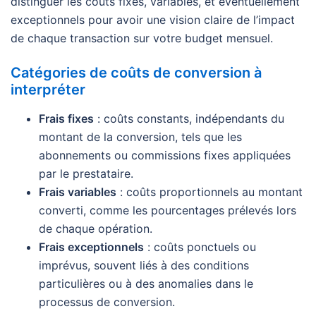
distinguer les coûts fixes, variables, et éventuellement
exceptionnels pour avoir une vision claire de l’impact
de chaque transaction sur votre budget mensuel.
Catégories de coûts de conversion à
interpréter
Frais fixes
: coûts constants, indépendants du
montant de la conversion, tels que les
abonnements ou commissions fixes appliquées
par le prestataire.
Frais variables
: coûts proportionnels au montant
converti, comme les pourcentages prélevés lors
de chaque opération.
Frais exceptionnels
: coûts ponctuels ou
imprévus, souvent liés à des conditions
particulières ou à des anomalies dans le
processus de conversion.