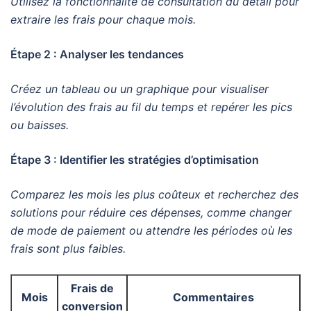
Utilisez la fonctionnalité de consultation du détail pour
extraire les frais pour chaque mois.
Étape 2 : Analyser les tendances
Créez un tableau ou un graphique pour visualiser
l’évolution des frais au fil du temps et repérer les pics
ou baisses.
Étape 3 : Identifier les stratégies d’optimisation
Comparez les mois les plus coûteux et recherchez des
solutions pour réduire ces dépenses, comme changer
de mode de paiement ou attendre les périodes où les
frais sont plus faibles.
Frais de
Mois
Commentaires
conversion