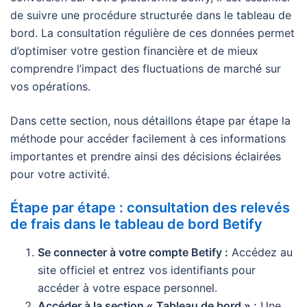
de suivre une procédure structurée dans le tableau de
bord. La consultation régulière de ces données permet
d’optimiser votre gestion financière et de mieux
comprendre l’impact des fluctuations de marché sur
vos opérations.
Dans cette section, nous détaillons étape par étape la
méthode pour accéder facilement à ces informations
importantes et prendre ainsi des décisions éclairées
pour votre activité.
Étape par étape : consultation des relevés
de frais dans le tableau de bord Betify
Se connecter à votre compte Betify :
Accédez au
site officiel et entrez vos identifiants pour
accéder à votre espace personnel.
Accéder à la section « Tableau de bord » :
Une