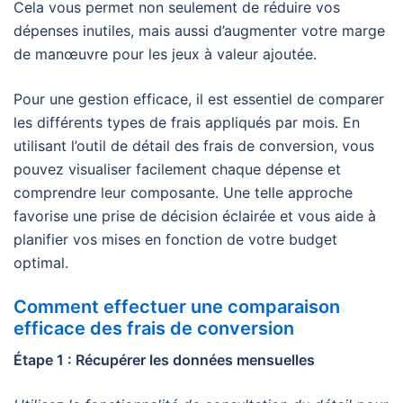
Cela vous permet non seulement de réduire vos
dépenses inutiles, mais aussi d’augmenter votre marge
de manœuvre pour les jeux à valeur ajoutée.
Pour une gestion efficace, il est essentiel de comparer
les différents types de frais appliqués par mois. En
utilisant l’outil de détail des frais de conversion, vous
pouvez visualiser facilement chaque dépense et
comprendre leur composante. Une telle approche
favorise une prise de décision éclairée et vous aide à
planifier vos mises en fonction de votre budget
optimal.
Comment effectuer une comparaison
efficace des frais de conversion
Étape 1 : Récupérer les données mensuelles