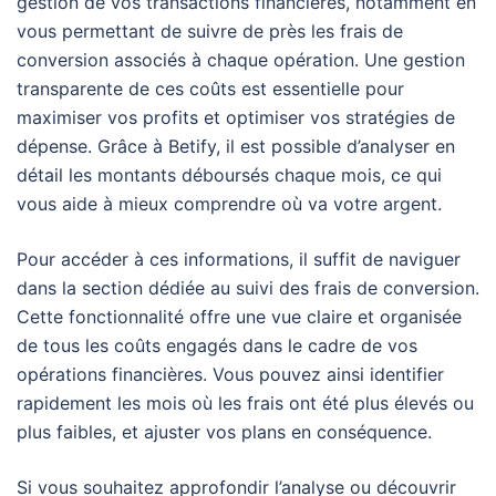
gestion de vos transactions financières, notamment en
vous permettant de suivre de près les frais de
conversion associés à chaque opération. Une gestion
transparente de ces coûts est essentielle pour
maximiser vos profits et optimiser vos stratégies de
dépense. Grâce à Betify, il est possible d’analyser en
détail les montants déboursés chaque mois, ce qui
vous aide à mieux comprendre où va votre argent.
Pour accéder à ces informations, il suffit de naviguer
dans la section dédiée au suivi des frais de conversion.
Cette fonctionnalité offre une vue claire et organisée
de tous les coûts engagés dans le cadre de vos
opérations financières. Vous pouvez ainsi identifier
rapidement les mois où les frais ont été plus élevés ou
plus faibles, et ajuster vos plans en conséquence.
Si vous souhaitez approfondir l’analyse ou découvrir