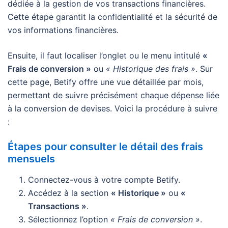
dédiée à la gestion de vos transactions financières.
Cette étape garantit la confidentialité et la sécurité de
vos informations financières.
Ensuite, il faut localiser l’onglet ou le menu intitulé
«
Frais de conversion »
ou
« Historique des frais »
. Sur
cette page, Betify offre une vue détaillée par mois,
permettant de suivre précisément chaque dépense liée
à la conversion de devises. Voici la procédure à suivre
:
Étapes pour consulter le détail des frais
mensuels
Connectez-vous à votre compte Betify.
Accédez à la section
« Historique »
ou
«
Transactions »
.
Sélectionnez l’option
« Frais de conversion »
.