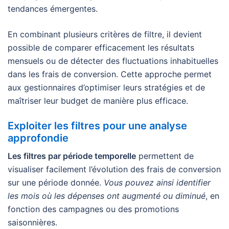
tendances émergentes.
En combinant plusieurs critères de filtre, il devient
possible de comparer efficacement les résultats
mensuels ou de détecter des fluctuations inhabituelles
dans les frais de conversion. Cette approche permet
aux gestionnaires d’optimiser leurs stratégies et de
maîtriser leur budget de manière plus efficace.
Exploiter les filtres pour une analyse
approfondie
Les filtres par période temporelle
permettent de
visualiser facilement l’évolution des frais de conversion
sur une période donnée.
Vous pouvez ainsi identifier
les mois où les dépenses ont augmenté ou diminué
, en
fonction des campagnes ou des promotions
saisonnières.