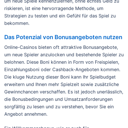
um neue Spiele kennenzulernen, ohne echtes Geld zu
riskieren, ist eine hervorragende Methode, um
Strategien zu testen und ein Gefühl für das Spiel zu
bekommen.
Das Potenzial von Bonusangeboten nutzen
Online-Casinos bieten oft attraktive Bonusangebote,
um neue Spieler anzulocken und bestehende Spieler zu
belohnen. Diese Boni können in Form von Freispielen,
Einzahlungsboni oder Cashback-Angeboten kommen.
Die kluge Nutzung dieser Boni kann Ihr Spielbudget
erweitern und Ihnen mehr Spielzeit sowie zusätzliche
Gewinnchancen verschaffen. Es ist jedoch unerlässlich,
die Bonusbedingungen und Umsatzanforderungen
sorgfältig zu lesen und zu verstehen, bevor Sie ein
Angebot annehmen.