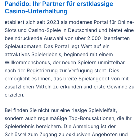
Pandido: Ihr Partner für erstklassige
Casino-Unterhaltung
etabliert sich seit 2023 als modernes Portal für Online-
Slots und Casino-Spiele in Deutschland und bietet eine
beeindruckende Auswahl von über 2.000 lizenzierten
Spielautomaten. Das Portal legt Wert auf ein
attraktives Spielerlebnis, beginnend mit einem
Willkommensbonus, der neuen Spielern unmittelbar
nach der Registrierung zur Verfügung steht. Dies
ermöglicht es Ihnen, das breite Spielangebot von mit
zusätzlichen Mitteln zu erkunden und erste Gewinne zu
erzielen.
Bei finden Sie nicht nur eine riesige Spielvielfalt,
sondern auch regelmäßige Top-Bonusaktionen, die Ihr
Spielerlebnis bereichern. Die Anmeldung ist der
Schlüssel zum Zugang zu exklusiven Angeboten und