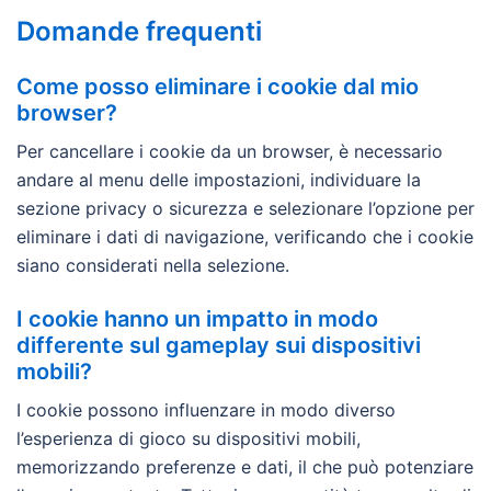
Domande frequenti
Come posso eliminare i cookie dal mio
browser?
Per cancellare i cookie da un browser, è necessario
andare al menu delle impostazioni, individuare la
sezione privacy o sicurezza e selezionare l’opzione per
eliminare i dati di navigazione, verificando che i cookie
siano considerati nella selezione.
I cookie hanno un impatto in modo
differente sul gameplay sui dispositivi
mobili?
I cookie possono influenzare in modo diverso
l’esperienza di gioco su dispositivi mobili,
memorizzando preferenze e dati, il che può potenziare