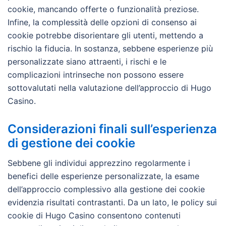
cookie, mancando offerte o funzionalità preziose.
Infine, la complessità delle opzioni di consenso ai
cookie potrebbe disorientare gli utenti, mettendo a
rischio la fiducia. In sostanza, sebbene esperienze più
personalizzate siano attraenti, i rischi e le
complicazioni intrinseche non possono essere
sottovalutati nella valutazione dell’approccio di Hugo
Casino.
Considerazioni finali sull’esperienza
di gestione dei cookie
Sebbene gli individui apprezzino regolarmente i
benefici delle esperienze personalizzate, la esame
dell’approccio complessivo alla gestione dei cookie
evidenzia risultati contrastanti. Da un lato, le policy sui
cookie di Hugo Casino consentono contenuti