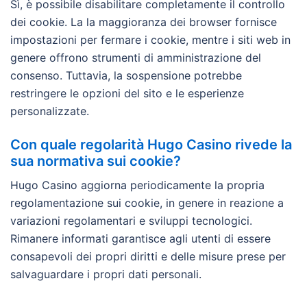
Sì, è possibile disabilitare completamente il controllo
dei cookie. La la maggioranza dei browser fornisce
impostazioni per fermare i cookie, mentre i siti web in
genere offrono strumenti di amministrazione del
consenso. Tuttavia, la sospensione potrebbe
restringere le opzioni del sito e le esperienze
personalizzate.
Con quale regolarità Hugo Casino rivede la
sua normativa sui cookie?
Hugo Casino aggiorna periodicamente la propria
regolamentazione sui cookie, in genere in reazione a
variazioni regolamentari e sviluppi tecnologici.
Rimanere informati garantisce agli utenti di essere
consapevoli dei propri diritti e delle misure prese per
salvaguardare i propri dati personali.