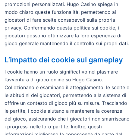
promozioni personalizzati. Hugo Casino spiega in
modo chiaro queste funzionalità, permettendo ai
giocatori di fare scelte consapevoli sulla propria
privacy. Confermando questa politica sui cookie, i
giocatori possono ottimizzare la loro esperienza di
gioco generale mantenendo il controllo sui propri dati.
L’impatto dei cookie sul gameplay
I cookie hanno un ruolo significativo nel plasmare
l’avventura di gioco online su Hugo Casino.
Collezionano e esaminano il atteggiamento, le scelte e
le abitudini dei giocatori, permettendo alla sistema di
offrire un contesto di gioco più su misura. Tracciando
le partite, i cookie aiutano a mantenere la coerenza
del gioco, assicurando che i giocatori non smarriscano
i progressi nelle loro partite. Inoltre, questi
informazioni migliorano la conoscenza da parte del