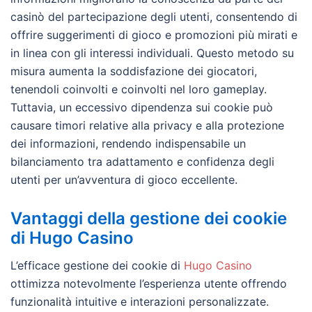
casinò del partecipazione degli utenti, consentendo di
offrire suggerimenti di gioco e promozioni più mirati e
in linea con gli interessi individuali. Questo metodo su
misura aumenta la soddisfazione dei giocatori,
tenendoli coinvolti e coinvolti nel loro gameplay.
Tuttavia, un eccessivo dipendenza sui cookie può
causare timori relative alla privacy e alla protezione
dei informazioni, rendendo indispensabile un
bilanciamento tra adattamento e confidenza degli
utenti per un’avventura di gioco eccellente.
Vantaggi della gestione dei cookie
di Hugo Casino
L’efficace gestione dei cookie di
Hugo Casino
ottimizza notevolmente l’esperienza utente offrendo
funzionalità intuitive e interazioni personalizzate.