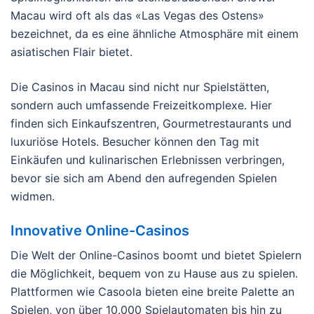
Macau wird oft als das «Las Vegas des Ostens»
bezeichnet, da es eine ähnliche Atmosphäre mit einem
asiatischen Flair bietet.
Die Casinos in Macau sind nicht nur Spielstätten,
sondern auch umfassende Freizeitkomplexe. Hier
finden sich Einkaufszentren, Gourmetrestaurants und
luxuriöse Hotels. Besucher können den Tag mit
Einkäufen und kulinarischen Erlebnissen verbringen,
bevor sie sich am Abend den aufregenden Spielen
widmen.
Innovative Online-Casinos
Die Welt der Online-Casinos boomt und bietet Spielern
die Möglichkeit, bequem von zu Hause aus zu spielen.
Plattformen wie Casoola bieten eine breite Palette an
Spielen, von über 10.000 Spielautomaten bis hin zu