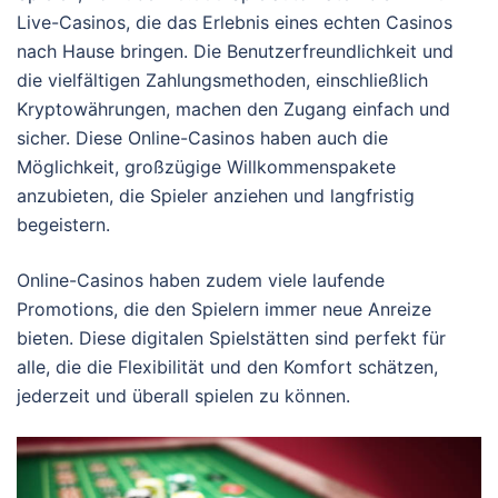
Live-Casinos, die das Erlebnis eines echten Casinos
nach Hause bringen. Die Benutzerfreundlichkeit und
die vielfältigen Zahlungsmethoden, einschließlich
Kryptowährungen, machen den Zugang einfach und
sicher. Diese Online-Casinos haben auch die
Möglichkeit, großzügige Willkommenspakete
anzubieten, die Spieler anziehen und langfristig
begeistern.
Online-Casinos haben zudem viele laufende
Promotions, die den Spielern immer neue Anreize
bieten. Diese digitalen Spielstätten sind perfekt für
alle, die die Flexibilität und den Komfort schätzen,
jederzeit und überall spielen zu können.