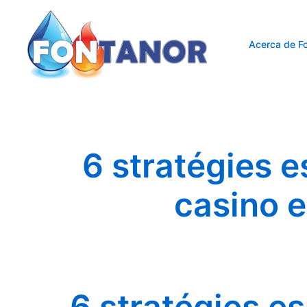
Saltar
al
contenido
Acerca de Fo
6 stratégies e
casino e
6 stratégies es