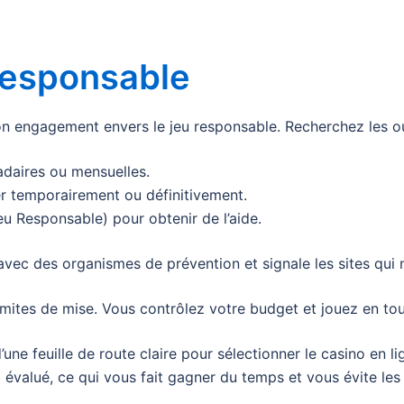
 responsable
son engagement envers le jeu responsable. Recherchez les out
daires ou mensuelles.
er temporairement ou définitivement.
u Responsable) pour obtenir de l’aide.
ec des organismes de prévention et signale les sites qui 
limites de mise. Vous contrôlez votre budget et jouez en tou
une feuille de route claire pour sélectionner le casino en li
 évalué, ce qui vous fait gagner du temps et vous évite les