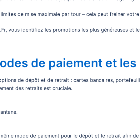
 limites de mise maximale par tour – cela peut freiner votr
Fr, vous identifiez les promotions les plus généreuses et le
hodes de paiement et les 
options de dépôt et de retrait : cartes bancaires, portefeuill
ment des retraits est cruciale.
tantané.
 même mode de paiement pour le dépôt et le retrait afin de s