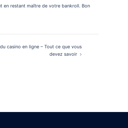
ut en restant maître de votre bankroll. Bon
du casino en ligne – Tout ce que vous
devez savoir