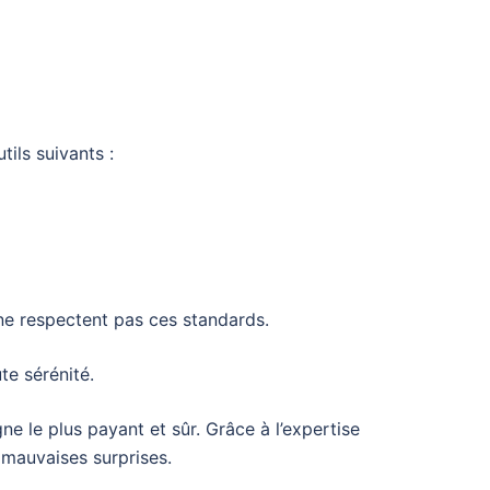
ils suivants :
ne respectent pas ces standards.
te sérénité.
gne le plus payant et sûr. Grâce à l’expertise
 mauvaises surprises.