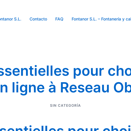
ntanor S.L.
Contacto
FAQ
Fontanor S.L. – Fontanería y ca
ssentielles pour choi
n ligne à Reseau O
SIN CATEGORÍA
sentielles pour choi