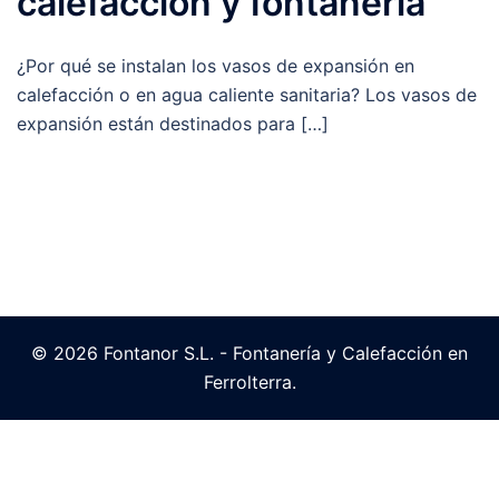
calefacción y fontanería
¿Por qué se instalan los vasos de expansión en
calefacción o en agua caliente sanitaria? Los vasos de
expansión están destinados para […]
© 2026 Fontanor S.L. - Fontanería y Calefacción en
Ferrolterra.